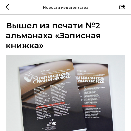
Новости издательства
Вышел из печати №2
альманаха «Записная
книжка»