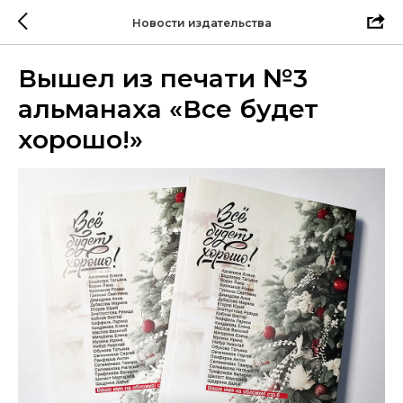
Новости издательства
Вышел из печати №3
альманаха «Все будет
хорошо!»