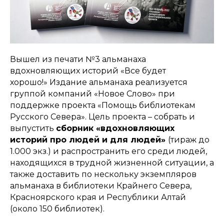
Вышел из печати №3 альманаха
вдохновляющих историй «Все будет
хорошо!» Издание альманаха реализуется
группой компаний «Новое Слово» при
поддержке проекта «Помощь библиотекам
Русского Севера». Цель проекта – собрать и
выпустить
сборник «вдохновляющих
историй про людей и для людей»
(тираж до
1.000 экз.) и распространить его среди людей,
находящихся в трудной жизненной ситуации, а
также доставить по нескольку экземпляров
альманаха в библиотеки Крайнего Севера,
Красноярского края и Республики Алтай
(около 150 библиотек).