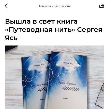
Новости издательства
Вышла в свет книга
«Путеводная нить» Сергея
Ясь