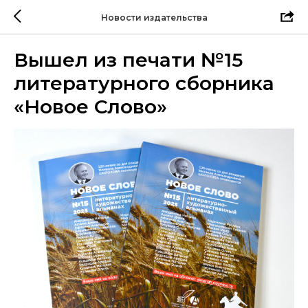
Новости издательства
Вышел из печати №15
литературного сборника
«Новое Слово»