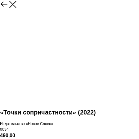
«Точки сопричастности» (2022)
Издательство «Новое Слово»
0034
490,00