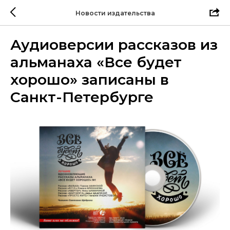
Новости издательства
Аудиоверсии рассказов из
альманаха «Все будет
хорошо» записаны в
Санкт-Петербурге