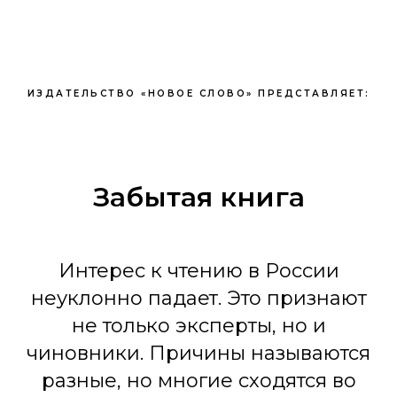
ИЗДАТЕЛЬСТВО «НОВОЕ СЛОВО» ПРЕДСТАВЛЯЕТ:
Забытая книга
Интерес к чтению в России
неуклонно падает. Это признают
не только эксперты, но и
чиновники. Причины называются
разные, но многие сходятся во