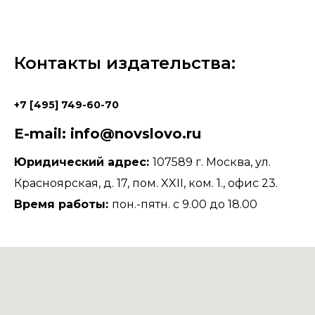
Контакты издательства:
+7 [495] 749-60-70
E-mail: info@novslovo.ru
Юридический адрес:
107589 г. Москва, ул.
Красноярская, д. 17, пом. XXII, ком. 1., офис 23.
Время работы:
пон.-пятн. с 9.00 до 18.00