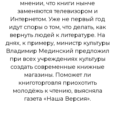
мнении, что книги нынче
заменяются телевизором и
Интернетом. Уже не первый год
идут споры о том, что делать, как
вернуть людей к литературе. На
днях, к примеру, министр культуры
Владимир Мединский предложил
при всех учреждениях культуры
создать современные книжные
магазины. Поможет ли
книготорговля приохотить
молодёжь к чтению, выясняла
газета «Наша Версия».