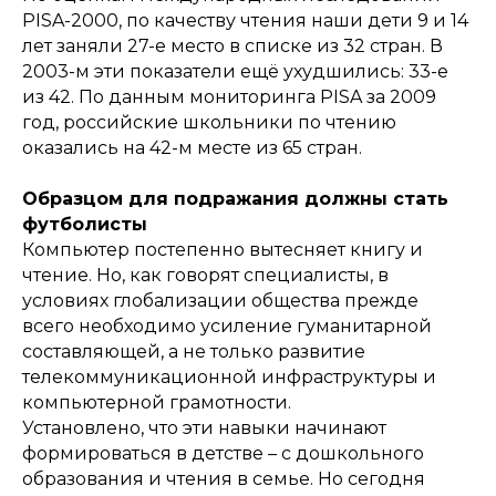
PISA-2000, по качеству чтения наши дети 9 и 14
лет заняли 27-е место в списке из 32 стран. В
2003-м эти показатели ещё ухудшились: 33-е
из 42. По данным мониторинга PISA за 2009
год, российские школьники по чтению
оказались на 42-м месте из 65 стран.
Образцом для подражания должны стать
футболисты
Компьютер постепенно вытесняет книгу и
чтение. Но, как говорят специалисты, в
условиях глобализации общества прежде
всего необходимо усиление гуманитарной
составляющей, а не только развитие
телекоммуникационной инфраструктуры и
компьютерной грамотности.
Установлено, что эти навыки начинают
формироваться в детстве – с дошкольного
образования и чтения в семье. Но сегодня