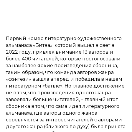
Первый номер литературно-художественного
альманаха «Битва», который вышел в свет в
2022 году, привлек внимание 13 авторов и
более 400 читателей, которые проголосовали
за наиболее яркие произведения сборника,
таким образом, что команда авторов жанра
«фэнтези» вышла вперед и победила в нашем
литературном «баттле». Но главное достижение
не в том, что произведения одного жанра
завоевали больше читателей, – главный итог
сборника в том, что сама идея литературного
альманаха, где авторы одного жанра
соревнуются за интерес читателей с авторами
другого жанра (близкого по духу) была принята