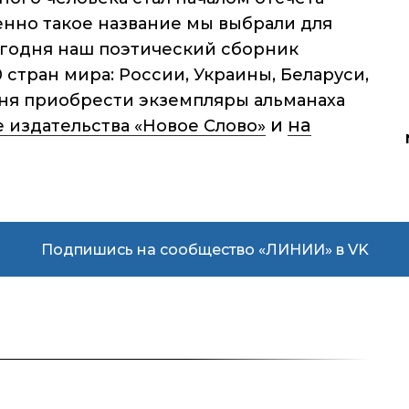
енно такое название мы выбрали для
егодня наш поэтический сборник
 стран мира: России, Украины, Беларуси,
дня приобрести экземпляры альманаха
и
на
 издательства «Новое Слово»
Подпишись на сообщество «ЛИНИИ» в VK