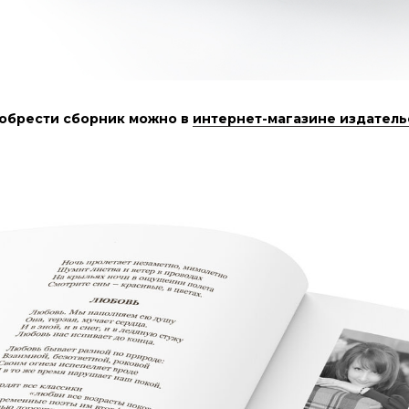
обрести сборник можно в
интернет-магазине издатель