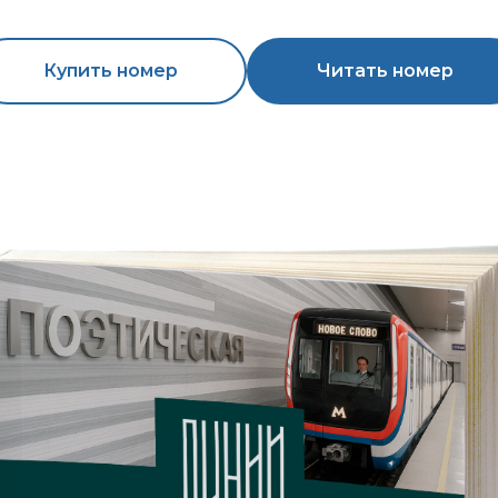
Купить номер
Читать номер