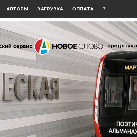
АВТОРЫ
ЗАГРУЗКА
ОПЛАТА
?
представл
ский сервис