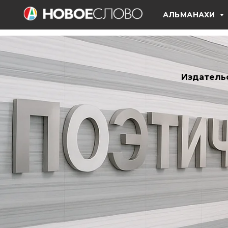
АЛЬМАНАХИ
Издатель