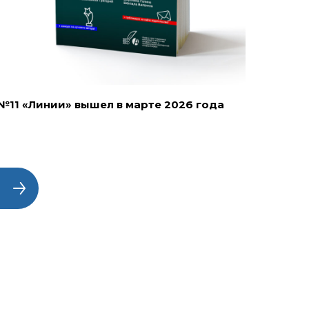
№11 «Линии» вышел в марте 2026 года