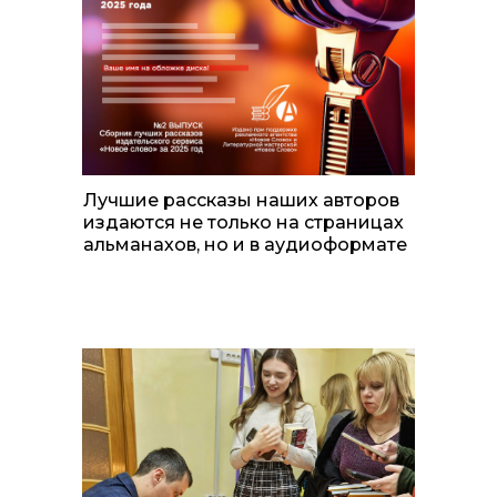
Лучшие рассказы наших авторов
издаются не только на страницах
альманахов, но и в аудиоформате