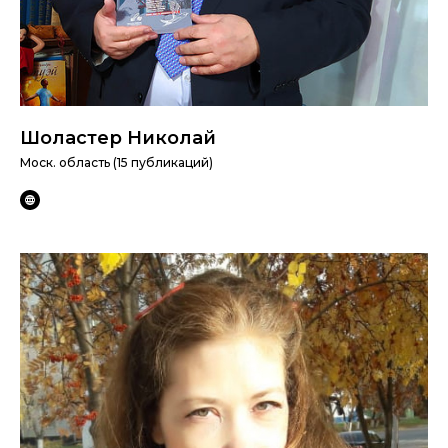
Шоластер Николай
Моск. область (15 публикаций)