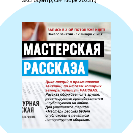
Экспоцентр, сентябрь 2023 г.)