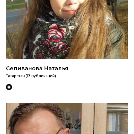
Селиванова Наталья
Татарстан (13 публикаций)