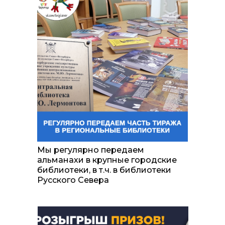
Мы регулярно передаем
альманахи в крупные городские
библиотеки, в т.ч. в библиотеки
Русского Севера