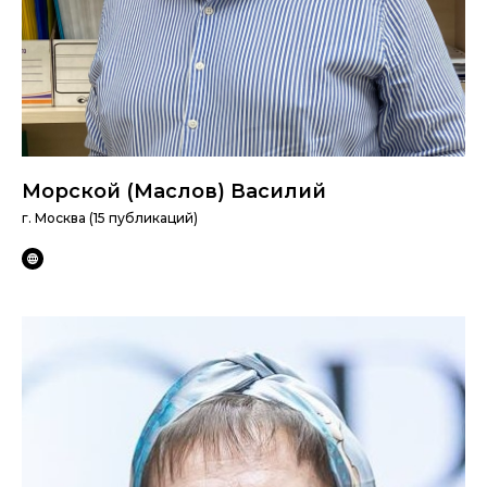
Морской (Маслов) Василий
г. Москва (15 публикаций)