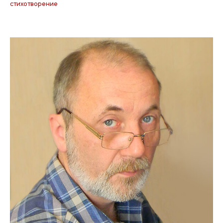
стихотворение