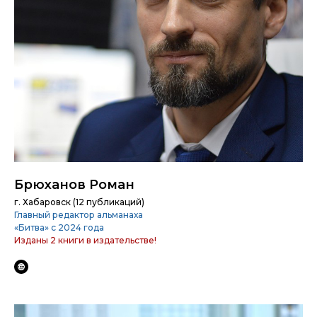
Брюханов Роман
г. Хабаровск (12 публикаций)
Главный редактор альманаха
«Битва» с 2024 года
Изданы 2 книги в издательстве!