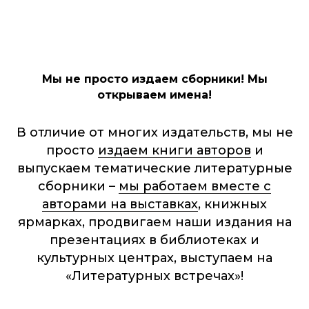
Мы не просто издаем сборники! Мы
открываем имена!
В отличие от многих издательств, мы не
просто
издаем книги авторов
и
выпускаем тематические литературные
сборники –
мы работаем вместе с
авторами на выставках
, книжных
ярмарках, продвигаем наши издания на
презентациях в библиотеках и
культурных центрах, выступаем на
«Литературных встречах»!