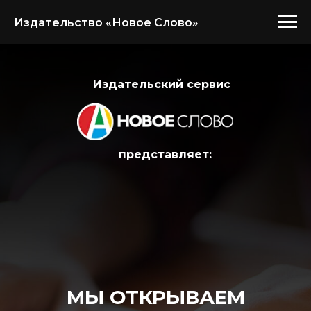
Издательство «Новое Слово»
Издательский сервис
представляет:
МЫ ОТКРЫВАЕМ