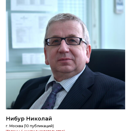
Нибур Николай
г. Москва (10 публикаций)