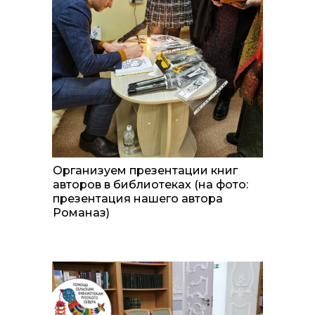
Организуем презентации книг
авторов в библиотеках (на фото:
презентация нашего автора
Романаз)