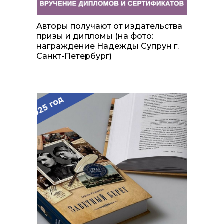
Авторы получают от издательства
призы и дипломы (на фото:
награждение Надежды Супрун г.
Санкт-Петербург)