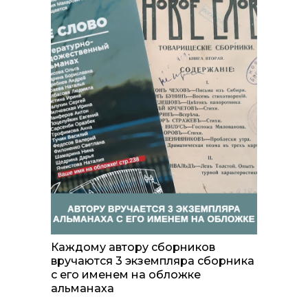
Каждому автору сборников
вручаются 3 экземпляра сборника
с его именем на обложке
альманаха