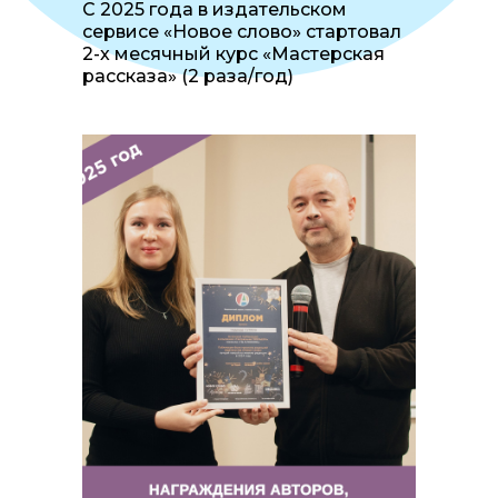
С 2025 года в издательском
сервисе «Новое слово» стартовал
2-х месячный курс «Мастерская
рассказа» (2 раза/год)