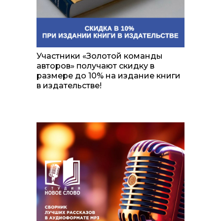
Участники «Золотой команды
авторов» получают скидку в
размере до 10% на издание книги
в издательстве!