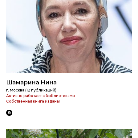
Шамарина Нина
г. Москва (12 публикаций)
Активно работает с библиотеками
Собственная книга издана!