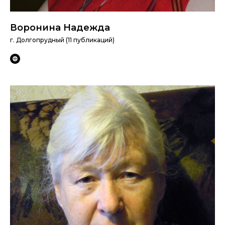
Воронина Надежда
г. Долгопрудный (11 публикаций)