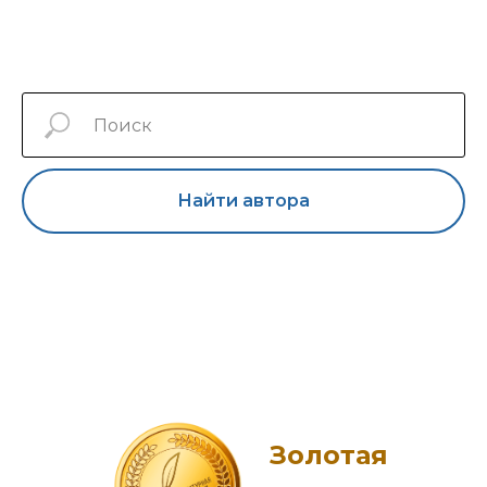
Найти автора
Золотая