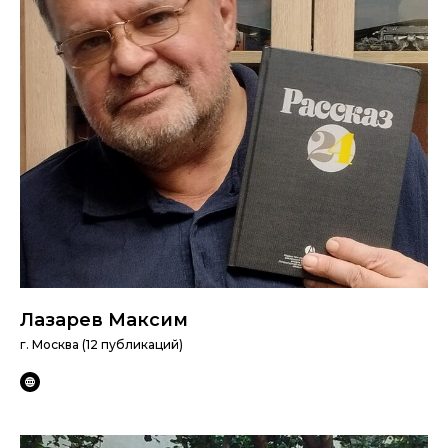
Лазарев Максим
г. Москва (12 публикаций)