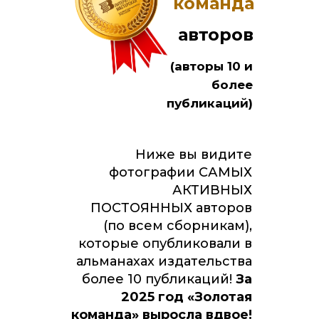
команда
авторов
(авторы 10 и
более
публикаций)
Ниже вы видите
фотографии САМЫХ
АКТИВНЫХ
ПОСТОЯННЫХ авторов
(по всем сборникам),
которые опубликовали в
альманахах издательства
более 10 публикаций!
За
2025 год «Золотая
команда» выросла вдвое!