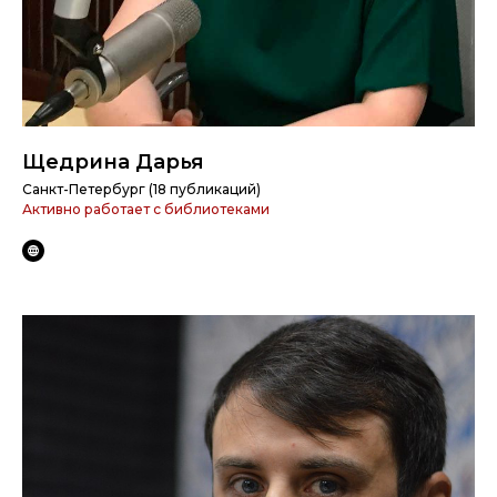
Щедрина Дарья
Санкт-Петербург (18 публикаций)
Активно работает с библиотеками