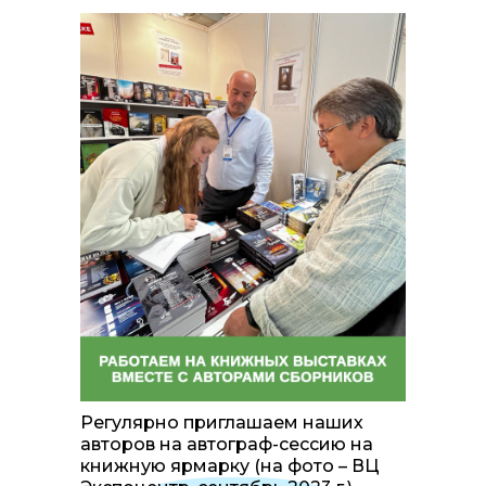
Регулярно приглашаем наших
авторов на автограф-сессию на
книжную ярмарку (на фото – ВЦ