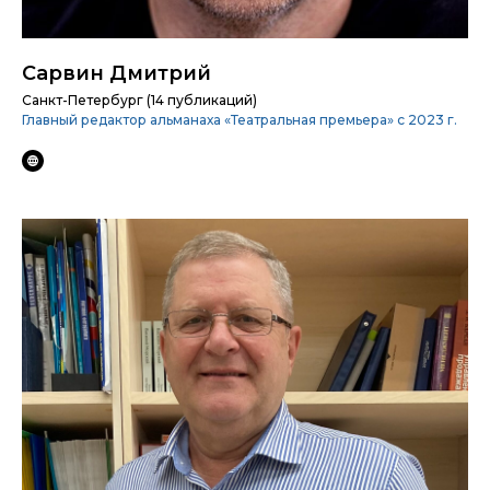
Сарвин Дмитрий
Санкт-Петербург (14 публикаций)
Главный редактор альманаха «Театральная премьера» с 2023 г.