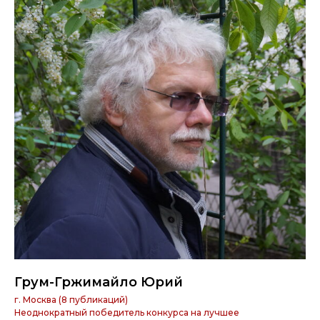
Грум-Гржимайло Юрий
г. Москва (8 публикаций)
Неоднократный победитель конкурса на лучшее