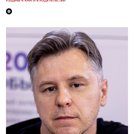
Изданы 4 книги в издательстве!