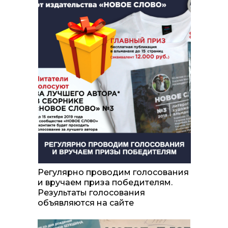
Регулярно проводим голосования
и вручаем приза победителям.
Результаты голосования
объявляются на сайте