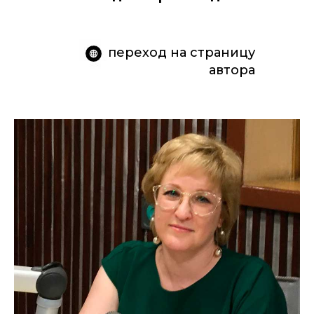
- переход на страницу
автора