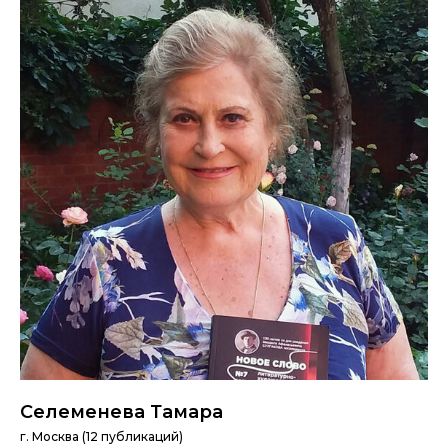
Селеменева Тамара
г. Москва (12 публикаций)