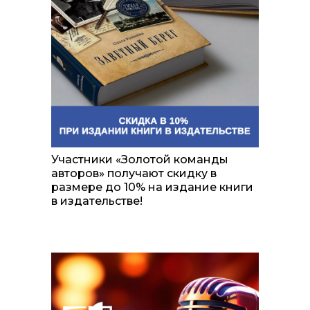
Участники «Золотой команды
авторов» получают скидку в
размере до 10% на издание книги
в издательстве!