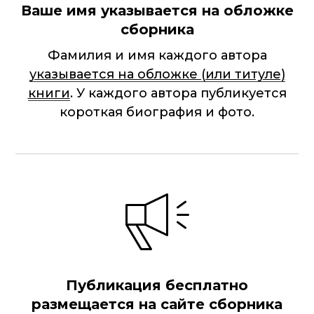
Ваше имя указывается на обложке
сборника
Фамилия и имя каждого автора
указывается на обложке (или титуле)
книги
. У каждого автора публикуется
короткая биография и фото.
Публикация бесплатно
размещается на сайте сборника