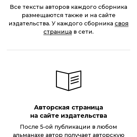
Все тексты авторов каждого сборника
размещаются также и на сайте
издательства. У каждого сборника
своя
страница
в сети.
Авторская страница
на сайте издательства
После 5-ой публикации в любом
альманахе автор получает
авторскую