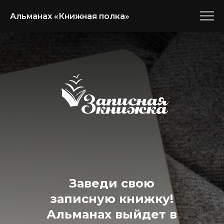
Альманах «Книжная полка»
Заведи свою
записную книжку!
Альманах выйдет в