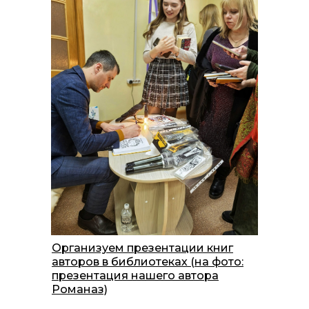
Организуем презентации книг
авторов в библиотеках (на фото:
презентация нашего автора
Романаз)