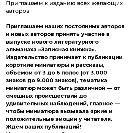
Приглашаем к изданию всех желающих
авторов!
Приглашаем наших постоянных авторов
и новых авторов принять участие в
выпуске нового литературного
альманаха «Записная книжка».
Издательство принимает к публикации
короткие миниатюры и рассказы,
объемом от 3 до 6 полос (от 3.000
знаков до 9.000 знаков), тематика
миниатюр может быть различной — от
смешных происшествий до
удивительных наблюдений, главное —
чтобы миниатюра вызывала яркие и
положительные эмоции у читателя.
Ждем ваших публикаций!