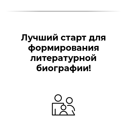
Лучший старт для
формирования
литературной
биографии!