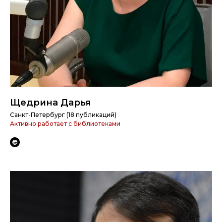
Щедрина Дарья
Санкт-Петербург (18 публикаций)
Активно работает с библиотеками