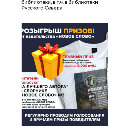
библиотеки, в т.ч. в библиотеки
Русского Севера