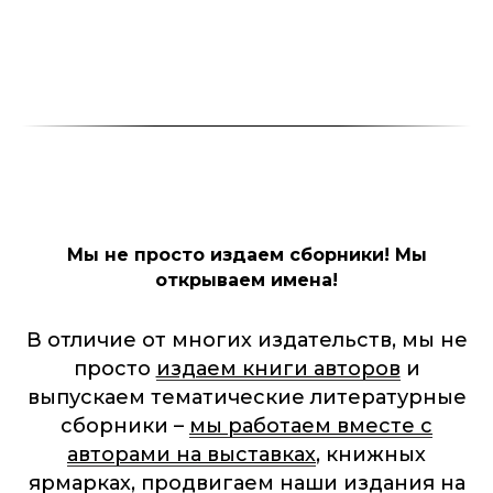
Мы не просто издаем сборники! Мы
открываем имена!
В отличие от многих издательств, мы не
просто
издаем книги авторов
и
выпускаем тематические литературные
сборники –
мы работаем вместе с
авторами на выставках
, книжных
ярмарках, продвигаем наши издания на