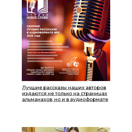
Лучшие рассказы наших авторов
издаются не только на страницах
альманахов, но и в аудиоформате