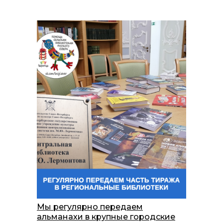
Мы регулярно передаем
альманахи в крупные городские