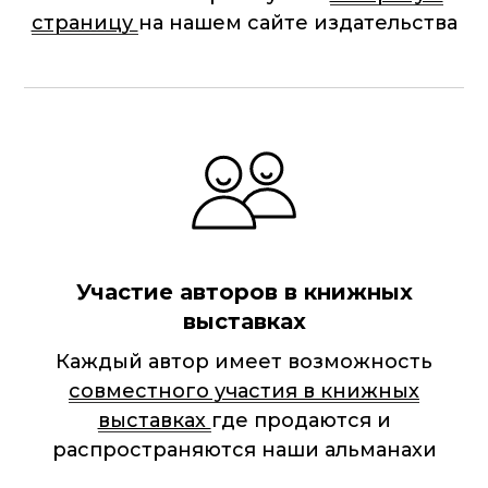
страницу
на нашем сайте издательства
Участие авторов в книжных
выставках
Каждый автор имеет возможность
совместного участия в книжных
выставках
где продаются и
распространяются наши альманахи