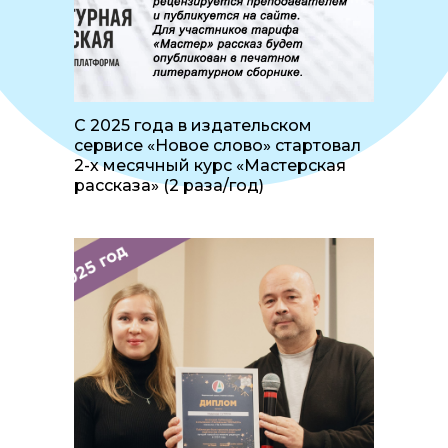
С 2025 года в издательском
сервисе «Новое слово» стартовал
2-х месячный курс «Мастерская
рассказа» (2 раза/год)