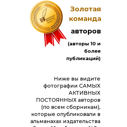
Золотая
команда
авторов
(авторы 10 и
более
публикаций)
Ниже вы видите
фотографии САМЫХ
АКТИВНЫХ
ПОСТОЯННЫХ авторов
(по всем сборникам),
которые опубликовали в
альманахах издательства