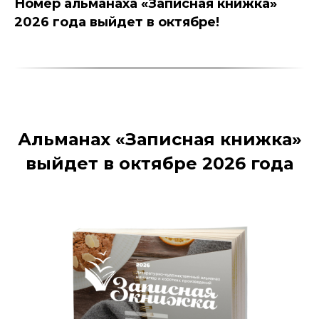
Номер альманаха «Записная книжка»
2026 года выйдет в октябре!
Альманах «Записная книжка»
выйдет в октябре 2026 года