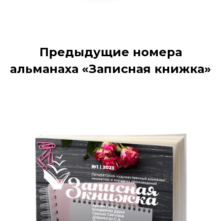
Предыдущие номера
альманаха «Записная книжка»