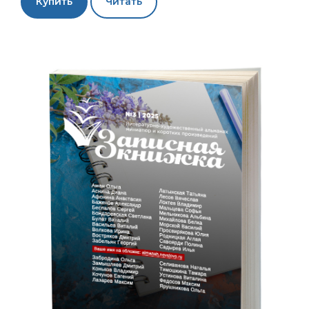
Купить
Читать