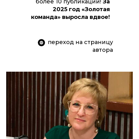
более 10 публикаций!
За
2025 год «Золотая
команда» выросла вдвое!
- переход на страницу
автора