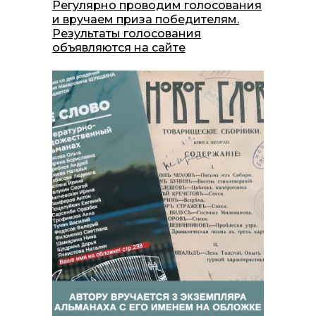
Регулярно проводим голосования
и вручаем приза победителям.
Результаты голосования
объявляются на сайте