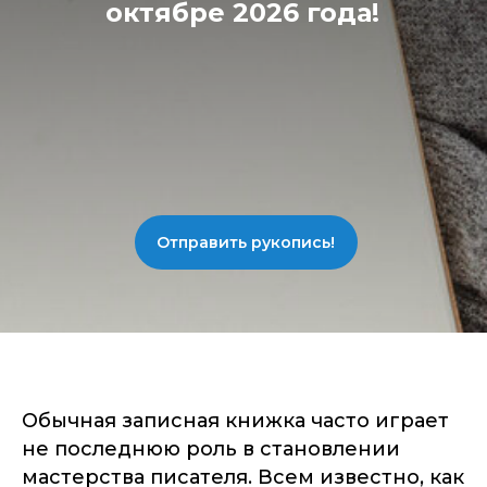
октябре 2026 года!
Отправить рукопись!
Обычная записная книжка часто играет
не последнюю роль в становлении
мастерства писателя. Всем известно, как