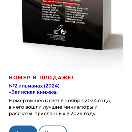
НОМЕР В ПРОДАЖЕ!
№2 альманах (2024)
«Записная книжка»
Номер вышел в свет в ноябре 2024 года,
в него вошли лучшие миниатюры и
рассказы, присланных в 2024 году