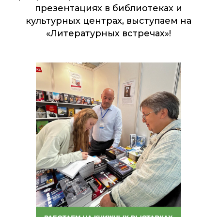
презентациях в библиотеках и
культурных центрах, выступаем на
«Литературных встречах»!