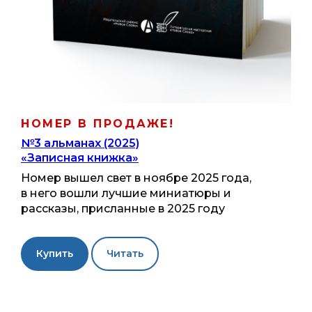
НОМЕР В ПРОДАЖЕ!
№3 альманах (2025)
«Записная книжка»
Номер вышел свет в ноябре 2025 года,
в него вошли лучшие миниатюры и
рассказы, присланные в 2025 году
Купить
Читать