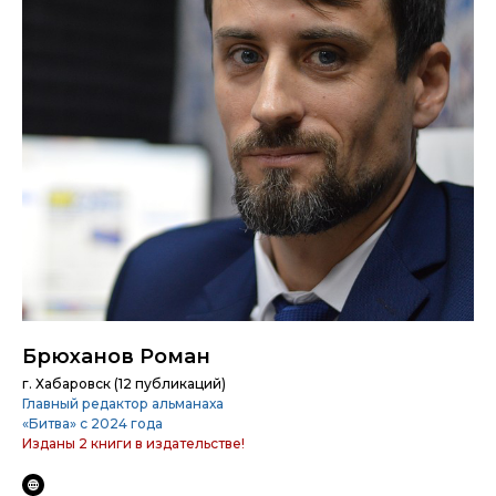
Брюханов Роман
г. Хабаровск (12 публикаций)
Главный редактор альманаха
«Битва» с 2024 года
Изданы 2 книги в издательстве!