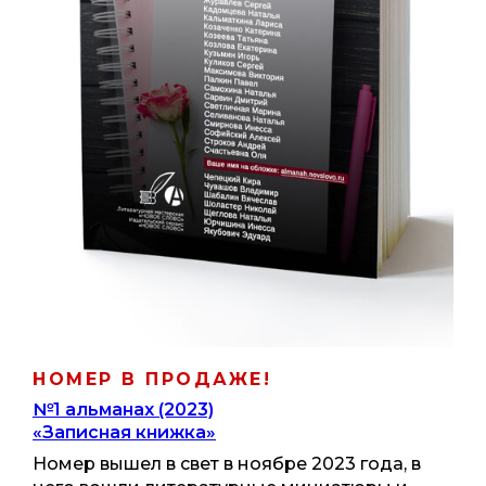
НОМЕР В ПРОДАЖЕ!
№1 альманах (2023)
«Записная книжка»
Номер вышел в свет в ноябре 2023 года, в