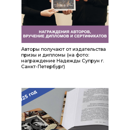
Авторы получают от издательства
призы и дипломы (на фото:
награждение Надежды Супрун г.
Санкт-Петербург)