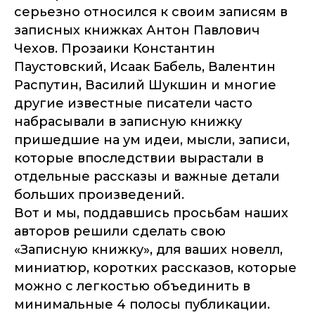
серьезно относился к своим записям в
записных книжках Антон Павлович
Чехов. Прозаики Константин
Паустовский, Исаак Бабель, Валентин
Распутин, Василий Шукшин и многие
другие известные писатели часто
набрасывали в записную книжку
пришедшие на ум идеи, мысли, записи,
которые впоследствии вырастали в
отдельные рассказы и важные детали
больших произведений.
Вот и мы, поддавшись просьбам наших
авторов решили сделать свою
«Записную книжку», для ваших новелл,
миниатюр, коротких рассказов, которые
можно с легкостью объединить в
минимальные 4 полосы публикации.