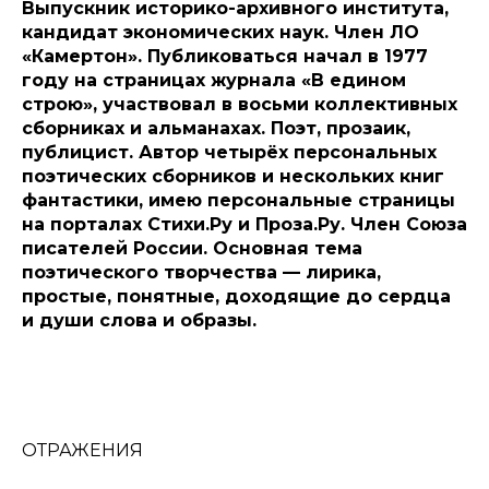
Выпускник историко-архивного института,
кандидат экономических наук. Член ЛО
«Камертон». Публиковаться начал в 1977
году на страницах журнала «В едином
строю», участвовал в восьми коллективных
сборниках и альманахах. Поэт, прозаик,
публицист. Автор четырёх персональных
поэтических сборников и нескольких книг
фантастики, имею персональные страницы
на порталах Стихи.Ру и Проза.Ру. Член Союза
писателей России. Основная тема
поэтического творчества — лирика,
простые, понятные, доходящие до сердца
и души слова и образы.
ОТРАЖЕНИЯ