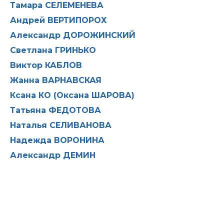
Тамара СЕЛЕМЕНЕВА
Андрей ВЕРТИПОРОХ
Александр ДОРОЖИНСКИЙ
Светлана ГРИНЬКО
Виктор КАБЛОВ
Жанна ВАРНАВСКАЯ
Ксана КО (Оксана ШАРОВА)
Татьяна ФЕДОТОВА
Наталья СЕЛИВАНОВА
Надежда ВОРОНИНА
Александр ДЕМИН