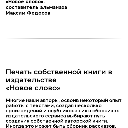
«Новое слово»,
составитель альманаха
Максим Федосов
Печать собственной книги в
издательстве
«Новое слово»
Многие наши авторы, освоив некоторый опыт
работы с текстами, создав несколько
произведений и опубликовав их в сборниках
издательского сервиса выбирают путь
создания собственной авторской книги.
Иногда это может быть сборник рассказов,