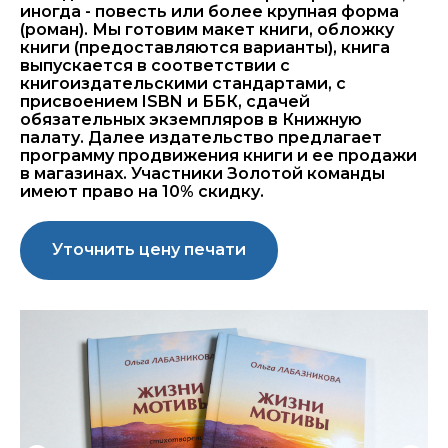
иногда - повесть или более крупная форма
(роман). Мы готовим макет книги, обложку
книги (предоставляются варианты), книга
выпускается в соответствии с
книгоиздательскими стандартами, с
присвоением ISBN и ББК, сдачей
обязательных экземпляров в Книжную
палату. Далее издательство предлагает
программу продвижения книги и ее продажи
в магазинах. Участники Золотой команды
имеют право на 10% скидку.
Уточнить цену печати