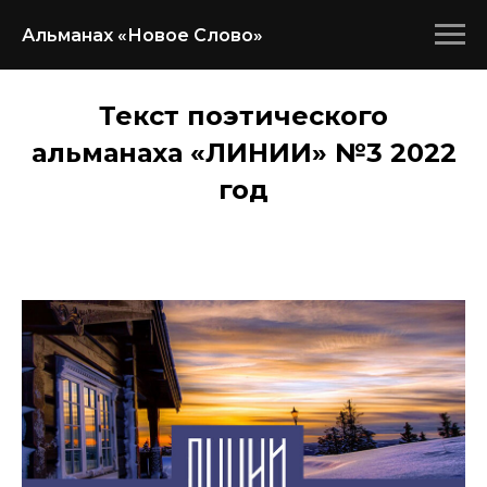
Альманах «Новое Слово»
Текст поэтического
альманаха «ЛИНИИ» №3 2022
год