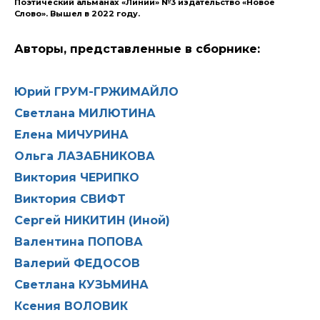
Поэтический альманах «Линии» №3 издательство «Новое
Слово». Вышел в 2022 году.
Авторы, представленные в сборнике:
Юрий ГРУМ-ГРЖИМАЙЛО
Светлана МИЛЮТИНА
Елена МИЧУРИНА
Ольга ЛАЗАБНИКОВА
Виктория ЧЕРИПКО
Виктория СВИФТ
Сергей НИКИТИН (Иной)
Валентина ПОПОВА
Валерий ФЕДОСОВ
Светлана КУЗЬМИНА
Ксения ВОЛОВИК