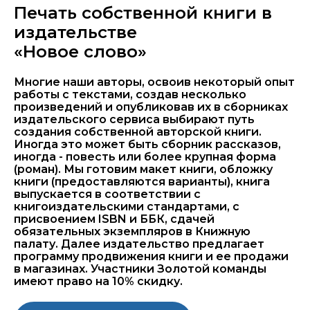
Печать собственной книги в
издательстве
«Новое слово»
Многие наши авторы, освоив некоторый опыт
работы с текстами, создав несколько
произведений и опубликовав их в сборниках
издательского сервиса выбирают путь
создания собственной авторской книги.
Иногда это может быть сборник рассказов,
иногда - повесть или более крупная форма
(роман). Мы готовим макет книги, обложку
книги (предоставляются варианты), книга
выпускается в соответствии с
книгоиздательскими стандартами, с
присвоением ISBN и ББК, сдачей
обязательных экземпляров в Книжную
палату. Далее издательство предлагает
программу продвижения книги и ее продажи
в магазинах. Участники Золотой команды
имеют право на 10% скидку.