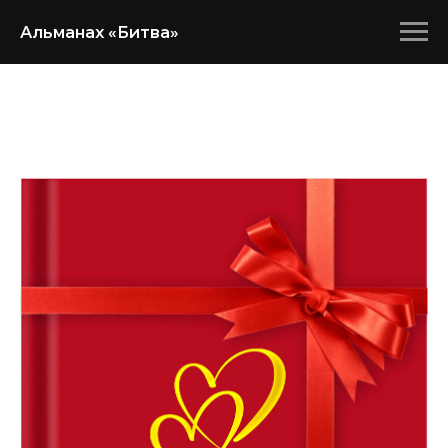
Альманах «Битва»