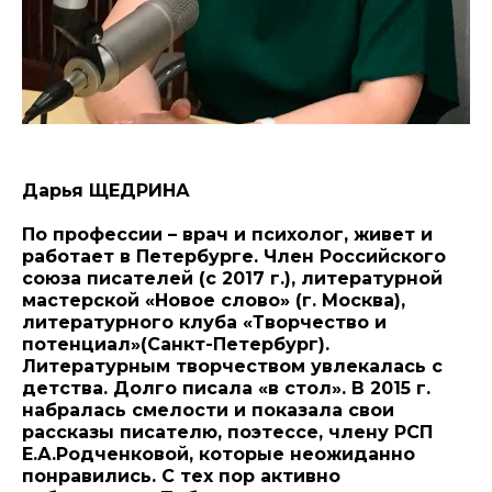
Дарья ЩЕДРИНА
По профессии – врач и психолог, живет и
работает в Петербурге. Член Российского
союза писателей (с 2017 г.), литературной
мастерской «Новое слово» (г. Москва),
литературного клуба «Творчество и
потенциал»(Санкт-Петербург).
Литературным творчеством увлекалась с
детства. Долго писала «в стол». В 2015 г.
набралась смелости и показала свои
рассказы писателю, поэтессе, члену РСП
Е.А.Родченковой, которые неожиданно
понравились. С тех пор активно