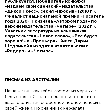
публикуется. Победитель конкурса
«Издаем свой сценарий» издательства
«Дикси Пресс», серия «Прорыв» (2018 г.).
Финалист национальной премии «Писатель
года 2020». Признана «Автором года» по
версии издательства «Четыре» (2022 г.).
Участник литературных альманахов
издательства «Новое слово», «Все будет
хорошо!» и «Премьера». Книги Дарьи
Щедриной выходят в издательствах
«Ридеро» и «Четыре».
ПИСЬМА ИЗ АВСТРАЛИИ
Наша жизнь, как зебра, состоит из черных и
белых полос. Я знал это давно и терпеливо
ждал окончания очередной черной полосы в
своей жизни. Но она никак не желала