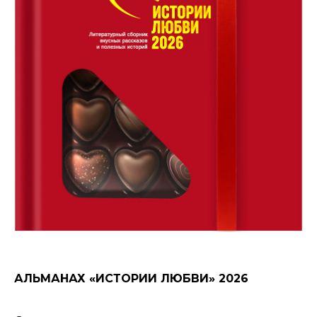
АЛЬМАНАХ «ИСТОРИИ ЛЮБВИ» 2026