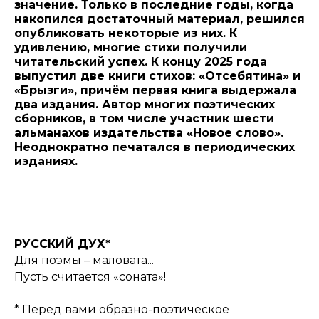
значение. Только в последние годы, когда
накопился достаточный материал, решился
опубликовать некоторые из них. К
удивлению, многие стихи получили
читательский успех. К концу 2025 года
выпустил две книги стихов: «Отсебятина» и
«Брызги», причём первая книга выдержала
два издания. Автор многих поэтических
сборников, в том числе участник шести
альманахов издательства «Новое слово».
Неоднократно печатался в периодических
изданиях.
РУССКИЙ ДУХ*
Для поэмы – маловата...
Пусть считается «соната»!
* Перед вами образно-поэтическое