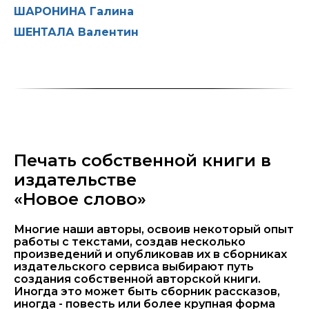
ШАРОНИНА Галина
ШЕНТАЛА Валентин
Печать собственной книги в
издательстве
«Новое слово»
Многие наши авторы, освоив некоторый опыт
работы с текстами, создав несколько
произведений и опубликовав их в сборниках
издательского сервиса выбирают путь
создания собственной авторской книги.
Иногда это может быть сборник рассказов,
иногда - повесть или более крупная форма