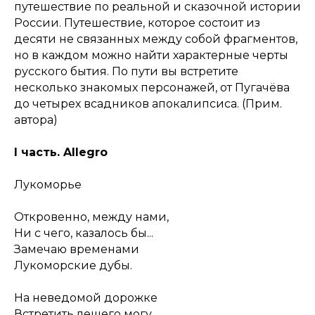
путешествие по реальной и сказочной истории
России. Путешествие, которое состоит из
десяти не связанных между собой фрагментов,
но в каждом можно найти характерные черты
русского бытия. По пути вы встретите
несколько знакомых персонажей, от Пугачёва
до четырех всадников апокалипсиса. (Прим.
автора)
I часть. Allegro
Лукоморье
Откровенно, между нами,
Ни с чего, казалось бы...
Замечаю временами
Лукоморские дубы.
На неведомой дорожке
Встретить лешего могу