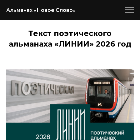
Альманах «Новое Слово»
Текст поэтического
альманаха «ЛИНИИ» 2026 год