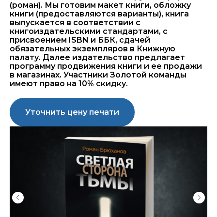
(роман). Мы готовим макет книги, обложку
книги (предоставляются варианты), книга
выпускается в соответствии с
книгоиздательскими стандартами, с
присвоением ISBN и ББК, сдачей
обязательных экземпляров в Книжную
палату. Далее издательство предлагает
программу продвижения книги и ее продажи
в магазинах. Участники Золотой команды
имеют право на 10% скидку.
Уточнить цену печати