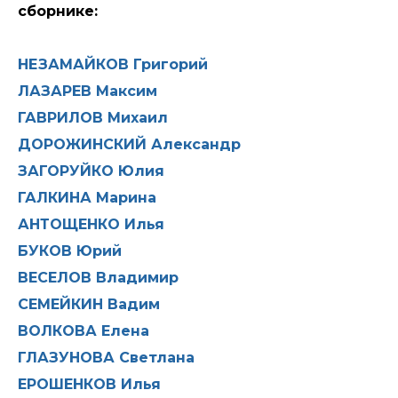
сборнике:
НЕЗАМАЙКОВ Григорий
ЛАЗАРЕВ Максим
ГАВРИЛОВ Михаил
ДОРОЖИНСКИЙ Александр
ЗАГОРУЙКО Юлия
ГАЛКИНА Марина
АНТОЩЕНКО Илья
БУКОВ Юрий
ВЕСЕЛОВ Владимир
СЕМЕЙКИН Вадим
ВОЛКОВА Елена
ГЛАЗУНОВА Светлана
ЕРОШЕНКОВ Илья