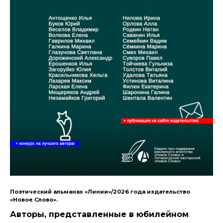
Поэтический альманах «Линии»/2026 года издательство
«Новое Слово».
Авторы, представленные в юбилейном