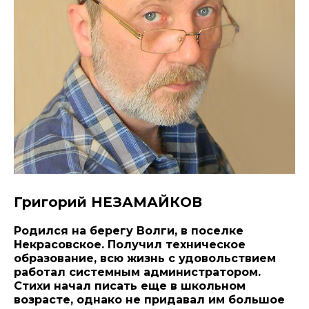
Григорий НЕЗАМАЙКОВ
Родился на берегу Волги, в поселке
Некрасовское. Получил техническое
образование, всю жизнь с удовольствием
работал системным администратором.
Стихи начал писать еще в школьном
возрасте, однако не придавал им большое