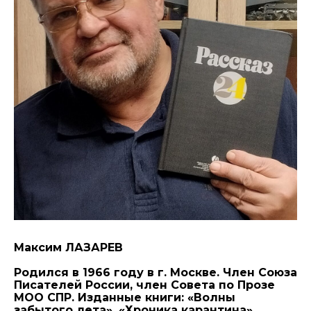
Максим ЛАЗАРЕВ
Родился в 1966 году в г. Москве. Член Союза
Писателей России, член Совета по Прозе
МОО СПР. Изданные книги: «Волны
забытого лета», «Хроника карантина»,