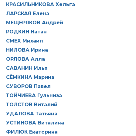
КРАСИЛЬНИКОВА Хельга
ЛАРСКАЯ Елена
МЕЩЕРЯКОВ Андрей
РОДКИН Натан
СМЕХ Михаил
НИЛОВА Ирина
ОРЛОВА Алла
САВАНИН Илья
СЁМКИНА Марина
СУВОРОВ Павел
ТОЙЧИЕВА Гульниза
ТОЛСТОВ Виталий
УДАЛОВА Татьяна
УСТИНОВА Виталина
ФИЛЮК Екатерина