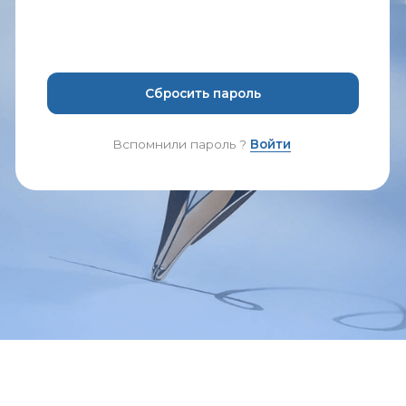
Сбросить пароль
Вспомнили пароль ?
Войти