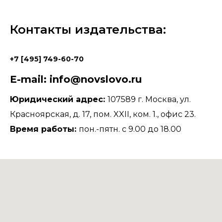
Контакты издательства:
+7 [495] 749-60-70
E-mail: info@novslovo.ru
Юридический адрес:
107589 г. Москва, ул.
Красноярская, д. 17, пом. XXII, ком. 1., офис 23.
Время работы:
пон.-пятн. с 9.00 до 18.00