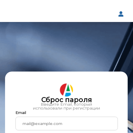
Сброс пароля
Введите Email, который
использовали при регистрации
Email