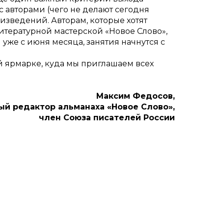
с авторами (чего не делают сегодня
изведений. Авторам, которые хотят
итературной мастерской «Новое Слово»,
 уже с июня месяца, занятия начнутся с
й ярмарке, куда мы приглашаем всех
Максим Федосов,
ый редактор альманаха «Новое Слово»,
член Союза писателей России