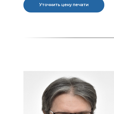
Уточнить цену печати