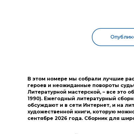
Опублико
В этом номере мы собрали лучшие рас
героев и неожиданные повороты судьб
Литературной мастерской, – все это 
1990). Ежегодный литературный сборн
обсуждают и в сети Интернет, и на ли
художественной книги, которую можно
сентябре 2026 года. Сборник для шир