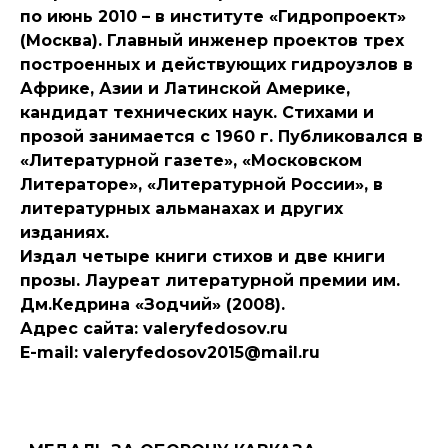
по июнь 2010 – в институте «Гидропроект»
(Москва). Главный инженер проектов трех
построенных и действующих гидроузлов в
Африке, Азии и Латинской Америке,
кандидат технических наук. Стихами и
прозой занимается с 1960 г. Публиковался в
«Литературной газете», «Московском
Литераторе», «Литературной России», в
литературных альманахах и других
изданиях.
Издал четыре книги стихов и две книги
прозы. Лауреат литературной премии им.
Дм.Кедрина «Зодчий» (2008).
Адрес сайта: valeryfedosov.ru
E-mail: valeryfedosov2015@mail.ru