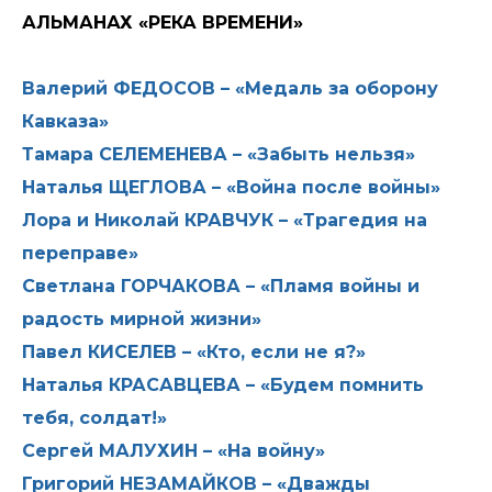
АЛЬМАНАХ «РЕКА ВРЕМЕНИ»
Валерий ФЕДОСОВ – «Медаль за оборону
Кавказа»
Тамара СЕЛЕМЕНЕВА – «Забыть нельзя»
Наталья ЩЕГЛОВА – «Война после войны»
Лора и Николай КРАВЧУК – «Трагедия на
переправе»
Светлана ГОРЧАКОВА – «Пламя войны и
радость мирной жизни»
Павел КИСЕЛЕВ – «Кто, если не я?»
Наталья КРАСАВЦЕВА – «Будем помнить
тебя, солдат!»
Сергей МАЛУХИН – «На войну»
Григорий НЕЗАМАЙКОВ – «Дважды