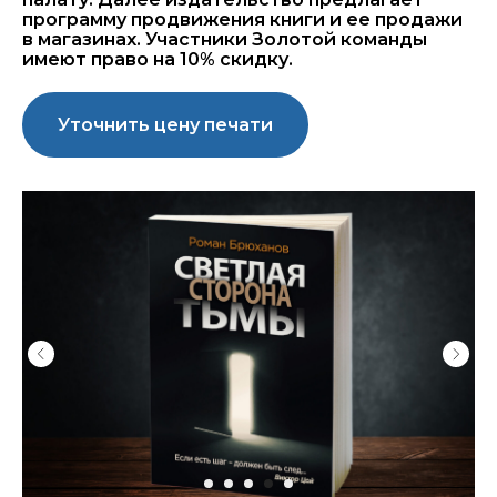
программу продвижения книги и ее продажи
в магазинах. Участники Золотой команды
имеют право на 10% скидку.
Уточнить цену печати