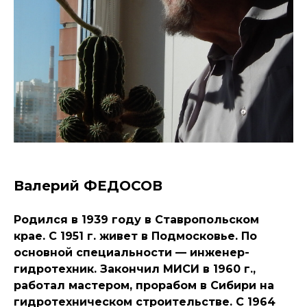
Валерий ФЕДОСОВ
Родился в 1939 году в Ставропольском
крае. С 1951 г. живет в Подмосковье. По
основной специальности — инженер-
гидротехник. Закончил МИСИ в 1960 г.,
работал мастером, прорабом в Сибири на
гидротехническом строительстве. С 1964