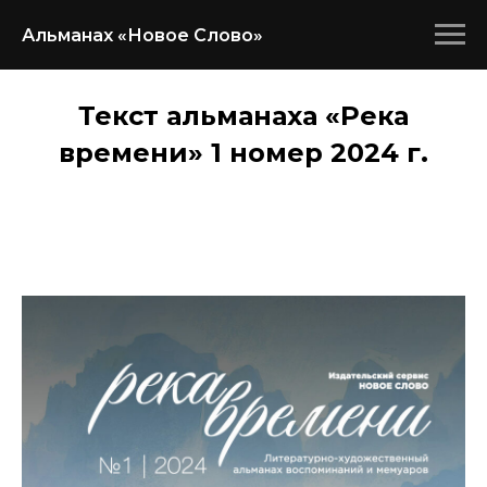
Альманах «Новое Слово»
Текст альманаха «Река
времени» 1 номер 2024 г.