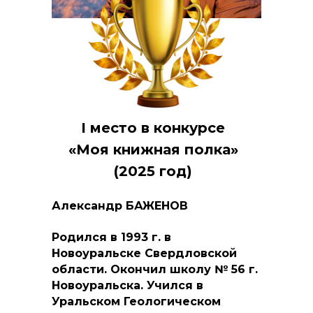
I место в конкурсе
«Моя книжная полка»
(2025 год)
Александр БАЖЕНОВ
Родился в 1993 г. в
Новоуральске Свердловской
области. Окончил школу № 56 г.
Новоуральска. Учился в
Уральском Геологическом