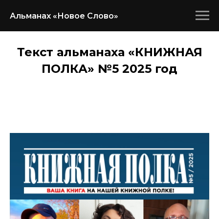
Альманах «Новое Слово»
Текст альманаха «КНИЖНАЯ
ПОЛКА» №5 2025 год