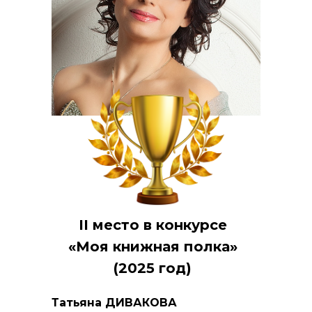
II место в конкурсе
«Моя книжная полка»
(2025 год)
Татьяна ДИВАКОВА