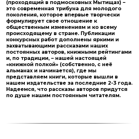
(проходящий в подмосковных Мытищах) –
это современная трибуна для молодого
поколения, которое впервые творчески
формулирует свое отношение к
общественным изменениям и ко всему
происходящему в стране. Публикации
конкурсных работ дополнены яркими и
захватывающими рассказами наших
постоянных авторов, книжными рейтингами
и, по традиции, – нашей настоящей
«книжной полкой» (cобственно, с неё
альманах и начинается), где мы
представляем книги, которые вышли в
нашем издательстве за последние 2-3 года.
Надеемся, что рассказы авторов придутся
по душе нашим постоянным читателям.