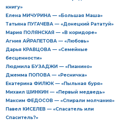
книгу»
Елена МИЧУРИНА — «Большая Маша»
Татьяна ПУГАЧЕВА — «Донецкий Рататуй»
Мария ПОЛЯНСКАЯ — «В коридоре»
Агния АЙРАПЕТОВА — «Любовь»
Дарья КРАВЦОВА — «Семейные
бесценности»
Людмила БУЗАДЖИ — «Пианино»
Джемма ПОПОВА — «Ресничка»
Екатерина ФИЛЮК — «Пыльная буря»
Михаил ШИНКИН — «Первый медведь»
Максим ФЕДОСОВ — «Спирали молчания»
Павел КИСЕЛЕВ — «Спасатель или
Спаситель?»