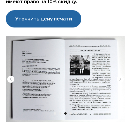
имеют право на 10% скидку.
Уточнить цену печати