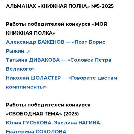
АЛЬМАНАХ «КНИЖНАЯ ПОЛКА» №5-2025
Работы победителей конкурса «МОЯ
КНИЖНАЯ ПОЛКА»
Александр БАЖЕНОВ — «Поэт Борис
Рыжий...»
Татьяна ДИВАКОВА — «Соловей Петра
Великого»
Николай ШОЛАСТЕР — «Говорите цветам
комплименты»
Работы победителей конкурса
«СВОБОДНАЯ ТЕМА» (2025)
Юлия ГУСЬКОВА, Эвелина НАГИНА,
Екатерина СОКОЛОВА