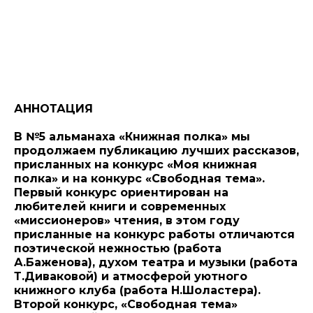
АННОТАЦИЯ
В №5 альманаха «Книжная полка» мы
продолжаем публикацию лучших рассказов,
присланных на конкурс «Моя книжная
полка» и на конкурс «Свободная тема».
Первый конкурс ориентирован на
любителей книги и современных
«миссионеров» чтения, в этом году
присланные на конкурс работы отличаются
поэтической нежностью (работа
А.Баженова), духом театра и музыки (работа
Т.Диваковой) и атмосферой уютного
книжного клуба (работа Н.Шоластера).
Второй конкурс, «Свободная тема»