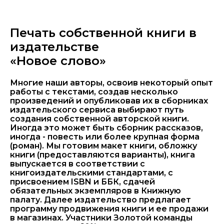
Печать собственной книги в
издательстве
«Новое слово»
Многие наши авторы, освоив некоторый опыт
работы с текстами, создав несколько
произведений и опубликовав их в сборниках
издательского сервиса выбирают путь
создания собственной авторской книги.
Иногда это может быть сборник рассказов,
иногда - повесть или более крупная форма
(роман). Мы готовим макет книги, обложку
книги (предоставляются варианты), книга
выпускается в соответствии с
книгоиздательскими стандартами, с
присвоением ISBN и ББК, сдачей
обязательных экземпляров в Книжную
палату. Далее издательство предлагает
программу продвижения книги и ее продажи
в магазинах. Участники Золотой команды