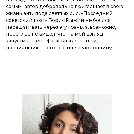
самым автор добровольно приглашает в свою
жизнь антипода светлых сил. «Последний
советский поэт» Борис Рыжий не боялся
перешагивать через эту грань, а, возможно,
просто её не видел, что, на мой взгляд,
запустило цепь фатальных событий,
повлиявших на его трагическую кончину.