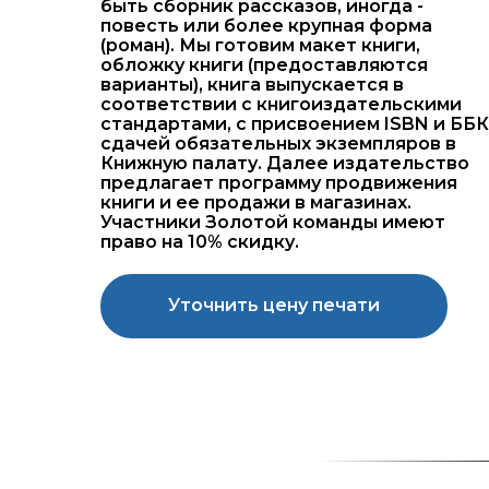
быть сборник рассказов, иногда -
повесть или более крупная форма
(роман). Мы готовим макет книги,
обложку книги (предоставляются
варианты), книга выпускается в
соответствии с книгоиздательскими
стандартами, с присвоением ISBN и ББК
сдачей обязательных экземпляров в
Книжную палату. Далее издательство
предлагает программу продвижения
книги и ее продажи в магазинах.
Участники Золотой команды имеют
право на 10% скидку.
Уточнить цену печати