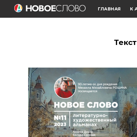
ГЛАВНАЯ
К 
Текст