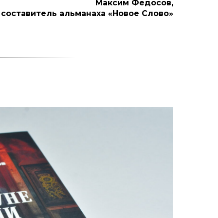
Максим Федосов,
 составитель альманаха «Новое Слово»