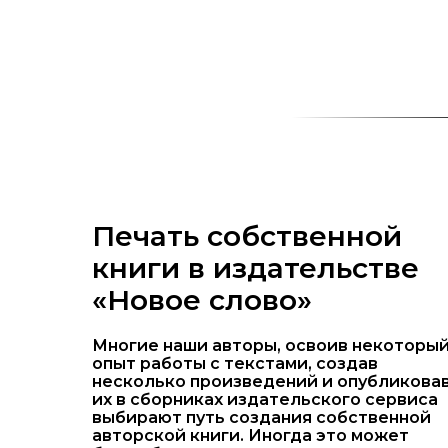
Печать собственной
книги в издательстве
«Новое слово»
Многие наши авторы, освоив некоторы
опыт работы с текстами, создав
несколько произведений и опубликова
их в сборниках издательского сервиса
выбирают путь создания собственной
авторской книги. Иногда это может