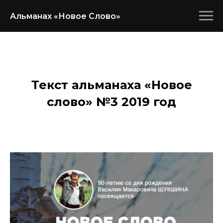
Альманах «Новое Слово»
Текст альманаха «Новое
слово» №3 2019 год