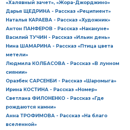
«Халявный зачет», «Жора-Джорджино»
Дарья ЩЕДРИНА - Рассказ «Реципиент»
Наталья КАРАЕВА - Рассказ «Художник»
Антон ПАНФЕРОВ - Рассказ «Накануне»
Василий ТУЧИН - Рассказ «Ильин день»
Нина ШАМАРИНА - Рассказ «Птица цвета
метели»
Людмила КОЛБАСОВА - Рассказ «В лунном
сиянии»
Оразбек САРСЕНБИ - Рассказ «Шаромыга»
Ирина КОСТИНА - Рассказ «Номер»
Светлана ФИЛОНЕНКО - Рассказ «Где
рождаются камни»
Анна ТРОФИМОВА - Рассказ «На благо
вселенной»