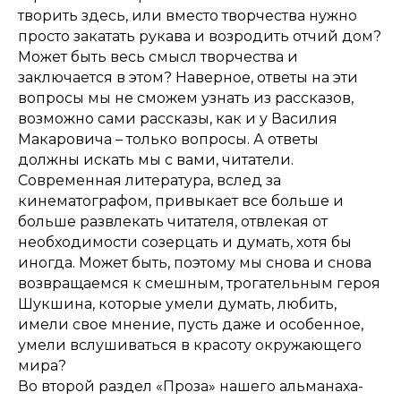
творить здесь, или вместо творчества нужно
просто закатать рукава и возродить отчий дом?
Может быть весь смысл творчества и
заключается в этом? Наверное, ответы на эти
вопросы мы не сможем узнать из рассказов,
возможно сами рассказы, как и у Василия
Макаровича – только вопросы. А ответы
должны искать мы с вами, читатели.
Современная литература, вслед за
кинематографом, привыкает все больше и
больше развлекать читателя, отвлекая от
необходимости созерцать и думать, хотя бы
иногда. Может быть, поэтому мы снова и снова
возвращаемся к смешным, трогательным героя
Шукшина, которые умели думать, любить,
имели свое мнение, пусть даже и особенное,
умели вслушиваться в красоту окружающего
мира?
Во второй раздел «Проза» нашего альманаха-