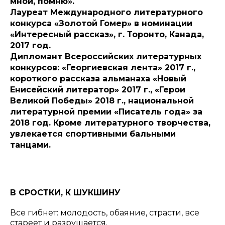
мной, помню».
Лауреат Международного литературного
конкурса «Золотой Гомер» в номинации
«Интересный рассказ», г. Торонто, Канада,
2017 год.
Дипломант Всероссийских литературных
конкурсов: «Георгиевская лента» 2017 г.,
короткого рассказа альманаха «Новый
Енисейский литератор» 2017 г., «Герои
Великой Победы» 2018 г., национальной
литературной премии «Писатель года» за
2018 год. Кроме литературного творчества,
увлекается спортивными бальными
танцами.
В СРОСТКИ, К ШУКШИНУ
Все гибнет: молодость, обаяние, страсти, все
стареет и разрушается.