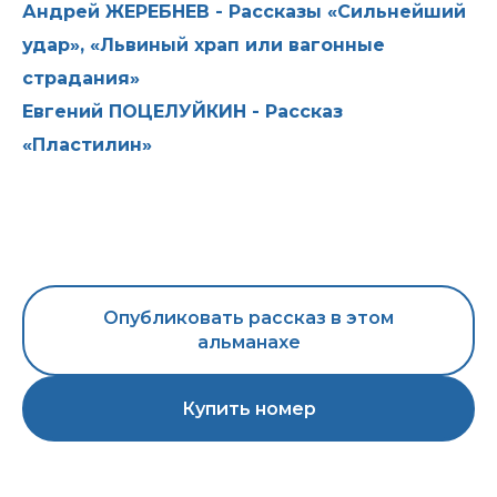
Андрей ЖЕРЕБНЕВ - Рассказы «Сильнейший
удар», «Львиный храп или вагонные
страдания»
Евгений ПОЦЕЛУЙКИН - Рассказ
«Пластилин»
Опубликовать рассказ в этом
альманахе
Купить номер