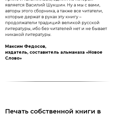
является Василий Шукшин. Ну а мы с вами,
авторы этого сборника, а также все читатели,
которые держат в руках эту книгу –
продолжатели традиций великой русской
литературы, ибо без читателей нет и не бывает
никакой литературы.
Максим Федосов,
издатель, составитель альманаха «Новое
Слово»
Печать собственной книги в