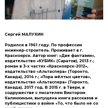
Сергей МАЛУХИН
Родился в 1961 году. По профессии
инженер-строитель. Проживает в г.
Красноярск. Автор книг: «Две фантазии»,
издательство «КУБИК» (Саратов), 2013 г.;
роман в 3-х частях «Красноярск-2012»,
издательство «Альтаспера» (Торонто,
Канада), 2014 г.; «Пора жёлтых цветов»,
издательство «Альтаспера» (Торонто,
Канада), 2017 год. В 2015 г. в Твери, в
содружестве с писателем Виктором
Калинкиным, выпущена книга рассказов и
публицистики о войне «То, что было не со