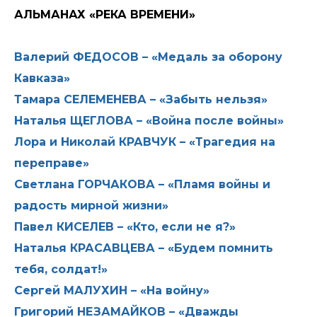
АЛЬМАНАХ «РЕКА ВРЕМЕНИ»
Валерий ФЕДОСОВ – «Медаль за оборону
Кавказа»
Тамара СЕЛЕМЕНЕВА – «Забыть нельзя»
Наталья ЩЕГЛОВА – «Война после войны»
Лора и Николай КРАВЧУК – «Трагедия на
переправе»
Светлана ГОРЧАКОВА – «Пламя войны и
радость мирной жизни»
Павел КИСЕЛЕВ – «Кто, если не я?»
Наталья КРАСАВЦЕВА – «Будем помнить
тебя, солдат!»
Сергей МАЛУХИН – «На войну»
Григорий НЕЗАМАЙКОВ – «Дважды