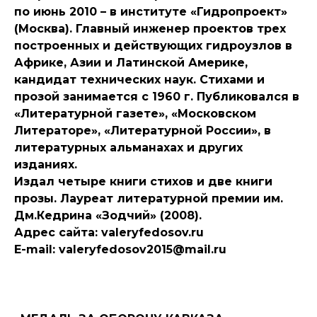
по июнь 2010 – в институте «Гидропроект»
(Москва). Главный инженер проектов трех
построенных и действующих гидроузлов в
Африке, Азии и Латинской Америке,
кандидат технических наук. Стихами и
прозой занимается с 1960 г. Публиковался в
«Литературной газете», «Московском
Литераторе», «Литературной России», в
литературных альманахах и других
изданиях.
Издал четыре книги стихов и две книги
прозы. Лауреат литературной премии им.
Дм.Кедрина «Зодчий» (2008).
Адрес сайта: valeryfedosov.ru
E-mail: valeryfedosov2015@mail.ru