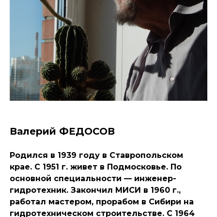
Валерий ФЕДОСОВ
Родился в 1939 году в Ставропольском
крае. С 1951 г. живет в Подмосковье. По
основной специальности — инженер-
гидротехник. Закончил МИСИ в 1960 г.,
работал мастером, прорабом в Сибири на
гидротехническом строительстве. С 1964