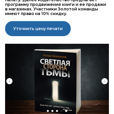
программу продвижения книги и ее продажи
в магазинах. Участники Золотой команды
имеют право на 10% скидку.
Уточнить цену печати