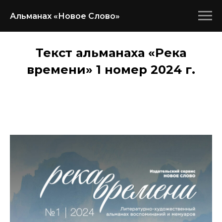
Альманах «Новое Слово»
Текст альманаха «Река
времени» 1 номер 2024 г.