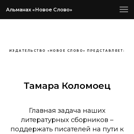
Альманах «Новое Слово»
ИЗДАТЕЛЬСТВО «НОВОЕ СЛОВО» ПРЕДСТАВЛЯЕТ:
Тамара Коломоец
Главная задача наших
литературных сборников –
поддержать писателей на пути к