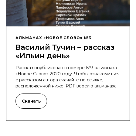
АЛЬМАНАХ «НОВОЕ СЛОВО» №3
Василий Тучин – рассказ
«Ильин день»
Рассказ опубликован в номере №3 альманаха
«Новое Слово» 2020 году. Чтобы ознакомиться
с рассказом автора скачайте по ссылке,
расположенной ниже, PDF версию альманаха.
Скачать