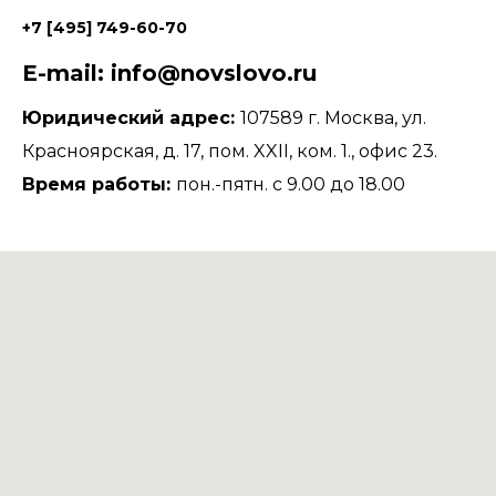
+7 [495] 749-60-70
E-mail: info@novslovo.ru
Юридический адрес:
107589 г. Москва, ул.
Красноярская, д. 17, пом. XXII, ком. 1., офис 23.
Время работы:
пон.-пятн. с 9.00 до 18.00