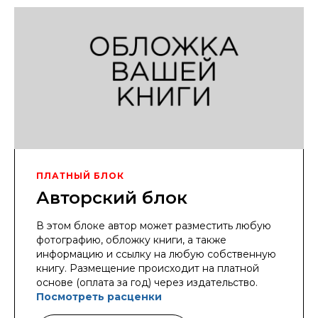
ПЛАТНЫЙ БЛОК
Авторский блок
В этом блоке автор может разместить любую
фотографию, обложку книги, а также
информацию и ссылку на любую собственную
книгу. Размещение происходит на платной
основе (оплата за год) через издательство.
Посмотреть расценки