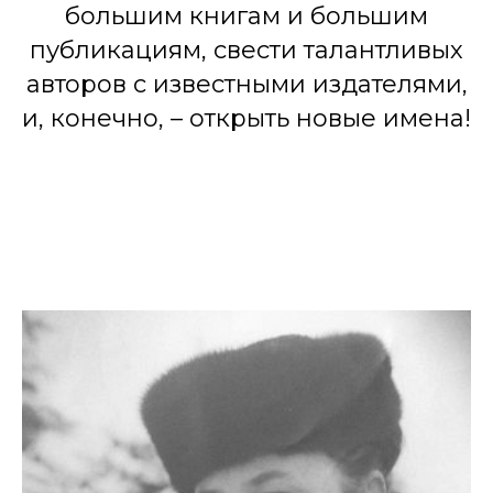
большим книгам и большим
публикациям, свести талантливых
авторов с известными издателями,
и, конечно, – открыть новые имена!