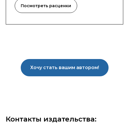
Посмотреть расценки
Хочу стать вашим автором!
Контакты издательства: