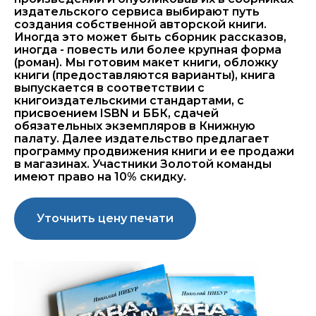
издательского сервиса выбирают путь
создания собственной авторской книги.
Иногда это может быть сборник рассказов,
иногда - повесть или более крупная форма
(роман). Мы готовим макет книги, обложку
книги (предоставляются варианты), книга
выпускается в соответствии с
книгоиздательскими стандартами, с
присвоением ISBN и ББК, сдачей
обязательных экземпляров в Книжную
палату. Далее издательство предлагает
программу продвижения книги и ее продажи
в магазинах. Участники Золотой команды
имеют право на 10% скидку.
Уточнить цену печати