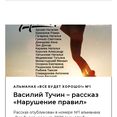
АЛЬМАНАХ «ВСЕ БУДЕТ ХОРОШО!» №1
Василий Тучин – рассказ
«Нарушение правил»
Рассказ опубликован в номере №1 альманаха