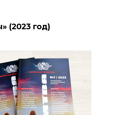
» (2023 год)