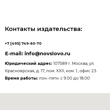
Контакты издательства:
+7 [495] 749-60-70
E-mail: info@novslovo.ru
Юридический адрес:
107589 г. Москва, ул.
Красноярская, д. 17, пом. XXII, ком. 1., офис 23.
Время работы:
пон.-пятн. с 9.00 до 18.00