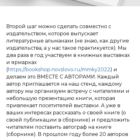
Второй шаг можно сделать совместно с
издательством, которое выпускает
литературные альманахи (не знаю, как другие
издательства, а у нас такое практикуется). Мы
два раза в год участвуем в книжных выставках
и ярмарках
(
https://bookshop.novslovo.ru/mmky2022
) и
делаем это ВМЕСТЕ С АВТОРАМИ. Каждый
автор приглашается на наш стенд, каждому
автору мы организуем встречу с читателями и
небольшую презентацию книги, которая
привлекает посетителей выставки. А уже в
ваших интересах рассказать о своей книге (о
своей публикации в сборнике) и предложить
читателям поставить автограф на книге
(сборнике). В прошлом году более 20 авторов