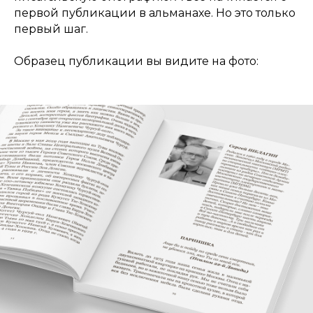
первой публикации в альманахе. Но это только
первый шаг.
Образец публикации вы видите на фото: