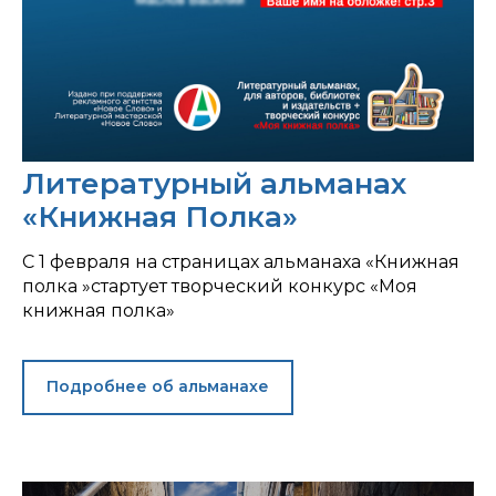
Литературный альманах
«Книжная Полка»
С 1 февраля на страницах альманаха «Книжная
полка »стартует творческий конкурс «Моя
книжная полка»
Подробнее об альманахе