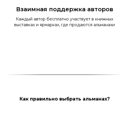
Взаимная поддержка авторов
Каждый автор бесплатно участвует в книжных
выставках и ярмарках, где продаются альманахи
Как правильно выбрать альманах?