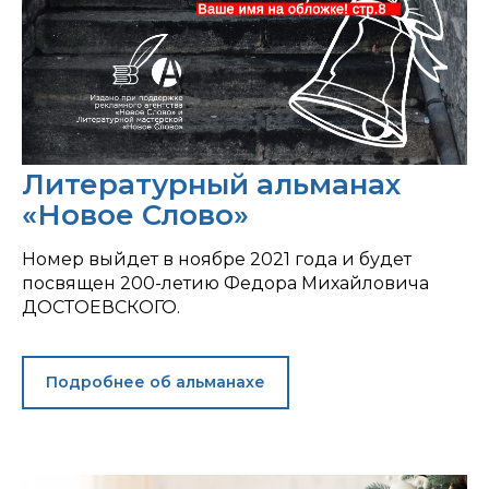
Литературный альманах
«Новое Слово»
Номер выйдет в ноябре 2021 года и будет
посвящен 200-летию Федора Михайловича
ДОСТОЕВСКОГО.
Подробнее об альманахе