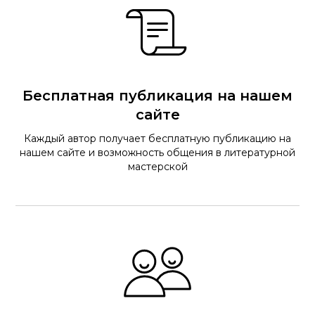
Бесплатная публикация на нашем
сайте
Каждый автор получает бесплатную публикацию на
нашем сайте и возможность общения в литературной
мастерской