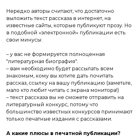
Нередко авторы считают, что достаточно
выложить текст рассказа в интернет, на
известные сайты, которые публикуют прозу. Но
в подобной «электронной» публикации есть
свои минусы:
– у вас не формируется полноценная
"литературная биография".
– вам необходимо будет рассылать всем
знакомым, кому вы хотите дать почитать
рассказ, ссылку на вашу публикацию (заметьте,
мало кто любит читать с экрана монитора!)
– текст рассказа вы не сможете отправить на
литературный конкурс, потому что
большинство известных конкурсов принимают
только печатные издания с рассказами.
А какие плюсы в печатной публикации?