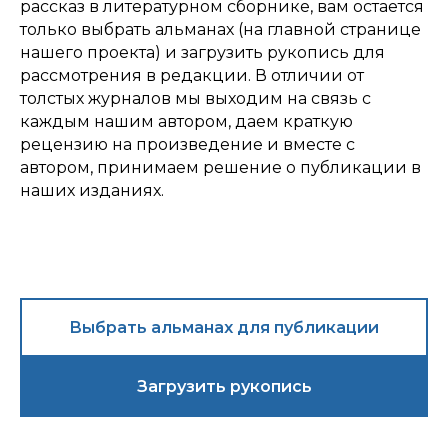
рассказ в литературном сборнике, вам остается
только выбрать альманах (на главной странице
нашего проекта) и загрузить рукопись для
рассмотрения в редакции. В отличии от
толстых журналов мы выходим на связь с
каждым нашим автором, даем краткую
рецензию на произведение и вместе с
автором, принимаем решение о публикации в
наших изданиях.
Выбрать альманах для публикации
Загрузить рукопись