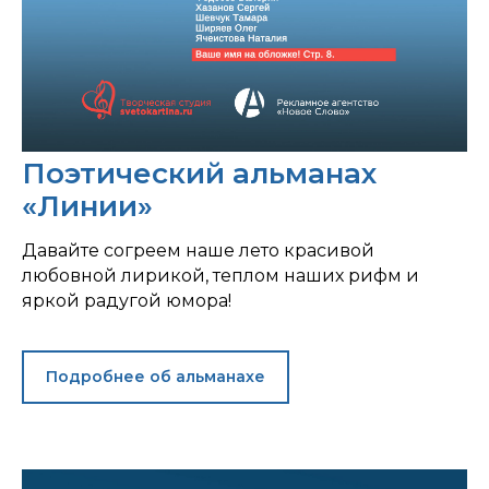
Поэтический альманах
«Линии»
Давайте согреем наше лето красивой
любовной лирикой, теплом наших рифм и
яркой радугой юмора!
Подробнее об альманахе