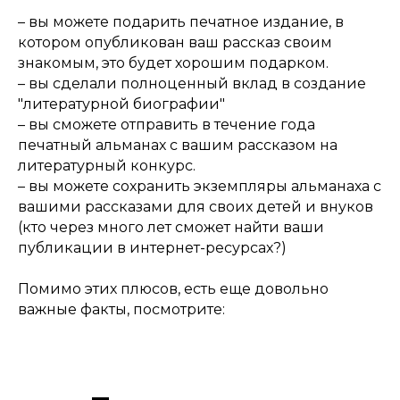
– вы можете подарить печатное издание, в
котором опубликован ваш рассказ своим
знакомым, это будет хорошим подарком.
– вы сделали полноценный вклад в создание
"литературной биографии"
– вы сможете отправить в течение года
печатный альманах с вашим рассказом на
литературный конкурс.
– вы можете сохранить экземпляры альманаха с
вашими рассказами для своих детей и внуков
(кто через много лет сможет найти ваши
публикации в интернет-ресурсах?)
Помимо этих плюсов, есть еще довольно
важные факты, посмотрите: