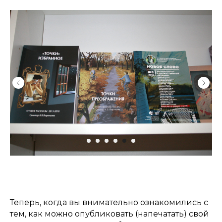
Теперь, когда вы внимательно ознакомились с
тем, как можно опубликовать (напечатать) свой