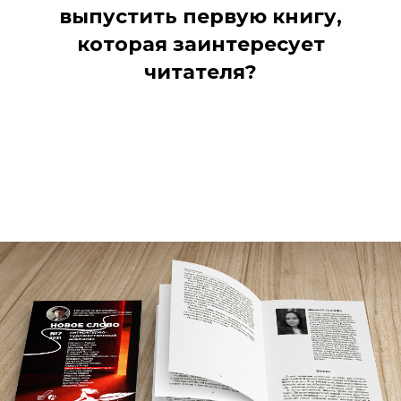
выпустить первую книгу,
которая заинтересует
читателя?