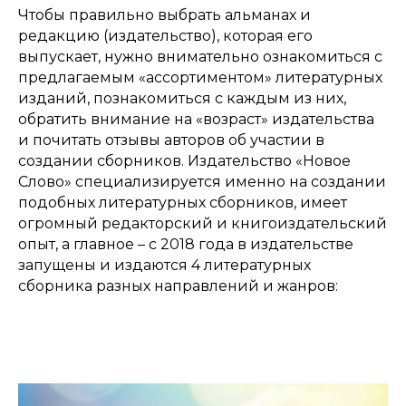
Чтобы правильно выбрать альманах и
редакцию (издательство), которая его
выпускает, нужно внимательно ознакомиться с
предлагаемым «ассортиментом» литературных
изданий, познакомиться с каждым из них,
обратить внимание на «возраст» издательства
и почитать отзывы авторов об участии в
создании сборников. Издательство «Новое
Слово» специализируется именно на создании
подобных литературных сборников, имеет
огромный редакторский и книгоиздательский
опыт, а главное – с 2018 года в издательстве
запущены и издаются 4 литературных
сборника разных направлений и жанров: