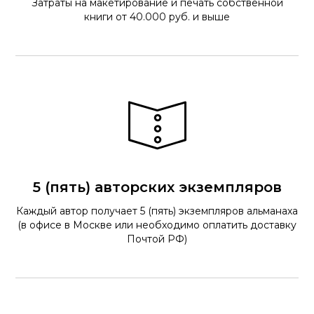
Затраты на макетирование и печать собственной
книги от 40.000 руб. и выше
5 (пять) авторских экземпляров
Каждый автор получает 5 (пять) экземпляров альманаха
(в офисе в Москве или необходимо оплатить доставку
Почтой РФ)