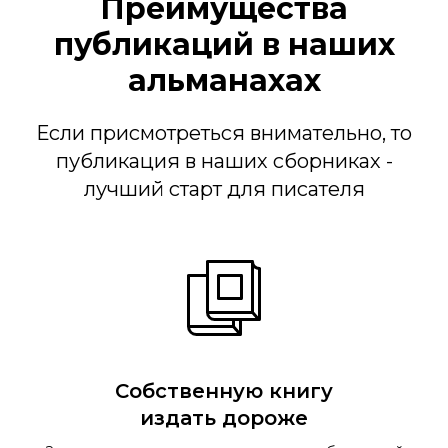
Преимущества
публикаций в наших
альманахах
Если присмотреться внимательно, то
публикация в наших сборниках -
лучший старт для писателя
Собственную книгу
издать дороже