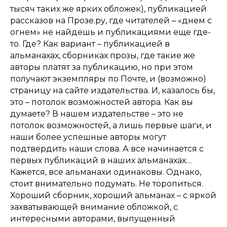
тысяч таких же ярких обложек), публикацией
рассказов на Прозе.ру, где читателей – «днем с
огнем» не найдешь и публикациями еще где-
то. Где? Как вариант – публикацией в
альманахах, сборниках прозы, где такие же
авторы платят за публикацию, но при этом
получают экземпляры по Почте, и (возможно)
страницу на сайте издательства. И, казалось бы,
это – потолок возможностей автора. Как вы
думаете? В нашем издательстве – это не
потолок возможностей, а лишь первые шаги, и
наши более успешные авторы могут
подтвердить наши слова. А все начинается с
первых публикаций в наших альманахах…
Кажется, все альманахи одинаковы. Однако,
стоит внимательно подумать. Не торопиться.
Хороший сборник, хороший альманах – с яркой
захватывающей внимание обложкой, с
интересными авторами, выпущенный