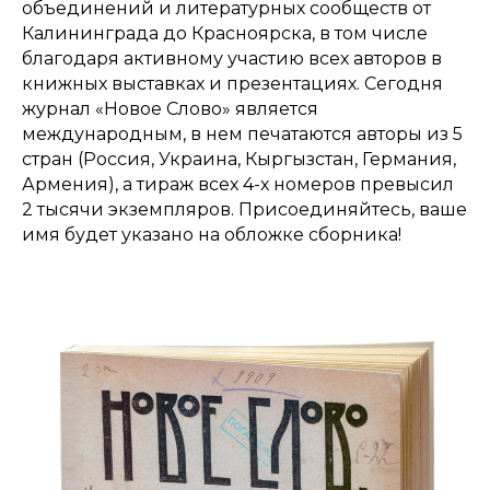
объединений и литературных сообществ от
Калининграда до Красноярска, в том числе
благодаря активному участию всех авторов в
книжных выставках и презентациях. Сегодня
журнал «Новое Слово» является
международным, в нем печатаются авторы из 5
стран (Россия, Украина, Кыргызстан, Германия,
Армения), а тираж всех 4-х номеров превысил
2 тысячи экземпляров. Присоединяйтесь, ваше
имя будет указано на обложке сборника!