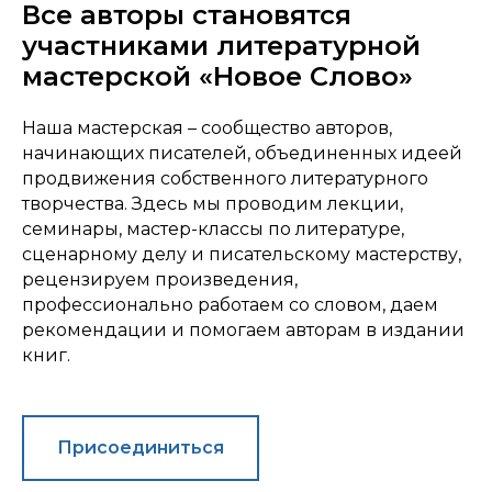
Все авторы становятся
участниками литературной
мастерской «Новое Слово»
Наша мастерская – сообщество авторов,
начинающих писателей, объединенных идеей
продвижения собственного литературного
творчества. Здесь мы проводим лекции,
семинары, мастер-классы по литературе,
сценарному делу и писательскому мастерству,
рецензируем произведения,
профессионально работаем со словом, даем
рекомендации и помогаем авторам в издании
книг.
Присоединиться