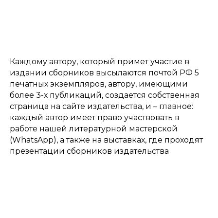
Каждому автору, который примет участие в
издании сборников высылаются почтой РФ 5
печатных экземпляров, автору, имеющими
более 3-х публикаций, создается собственная
страница на сайте издательства, и – главное:
каждый автор имеет право участвовать в
работе нашей литературной мастерской
(WhatsApp), а также на выставках, где проходят
презентации сборников издательства