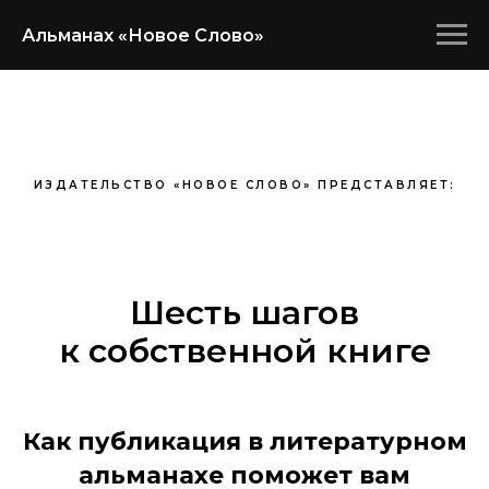
Альманах «Новое Слово»
ИЗДАТЕЛЬСТВО «НОВОЕ СЛОВО» ПРЕДСТАВЛЯЕТ:
Шесть шагов
к собственной книге
Как публикация в литературном
альманахе поможет вам