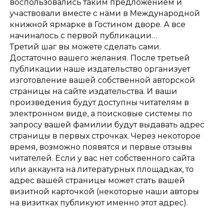
воспользовались таким предложением и
участвовали вместе с нами в Международной
книжной ярмарке в Гостином дворе. А все
начиналось с первой публикации…
Третий шаг вы можете сделать сами.
Достаточно вашего желания. После третьей
публикации наше издательство организует
изготовление вашей собственной авторской
страницы на сайте издательства. И ваши
произведения будут доступны читателям в
электронном виде, а поисковые системы по
запросу вашей фамилии будут выдавать адрес
страницы в первых строчках. Через некоторое
время, возможно появятся и первые отзывы
читателей. Если у вас нет собственного сайта
или аккаунта на литературных площадках, то
адрес вашей страницы может стать вашей
визитной карточкой (некоторые наши авторы
на визитках публикуют именно этот адрес).