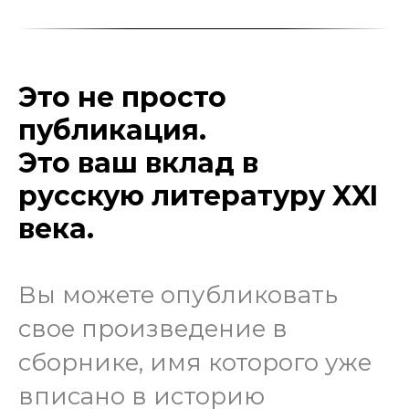
Это не просто
публикация.
Это ваш вклад в
русскую литературу XXI
века.
Вы можете опубликовать
свое произведение в
сборнике, имя которого уже
вписано в историю