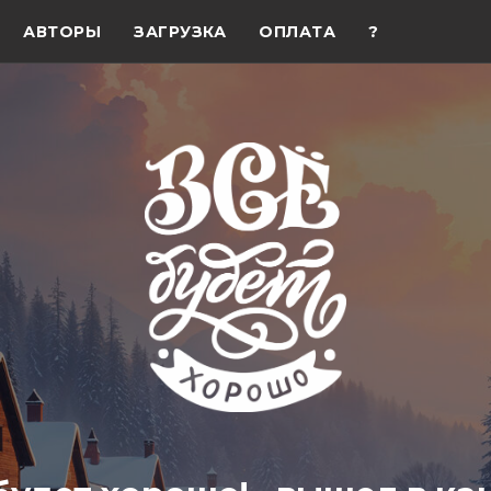
АВТОРЫ
ЗАГРУЗКА
ОПЛАТА
?