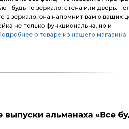
 - будь то зеркало, стена или дверь. Те
е в зеркало, она напомнит вам о ваших ц
ейка не только функциональна, но и
Подробнее о товаре из нашего магазина
выпуски альманаха «Все бу