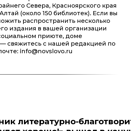
райнего Севера, Красноярского края
Алтай (около 150 библиотек). Если вы
ожить распространить несколько
го издания в вашей организации
 социальном приюте, доме
 — свяжитесь с нашей редакцией по
очте: info@novslovo.ru
ник литературно-благотвори