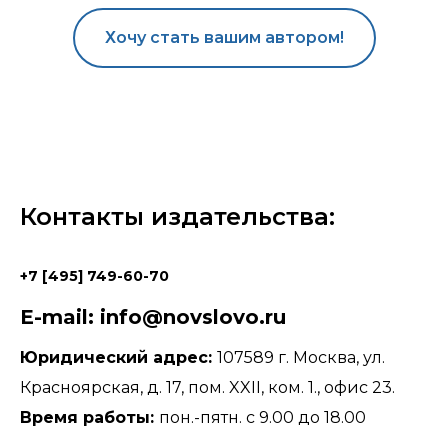
Хочу стать вашим автором!
Контакты издательства:
+7 [495] 749-60-70
E-mail: info@novslovo.ru
Юридический адрес:
107589 г. Москва, ул.
Красноярская, д. 17, пом. XXII, ком. 1., офис 23.
Время работы:
пон.-пятн. с 9.00 до 18.00