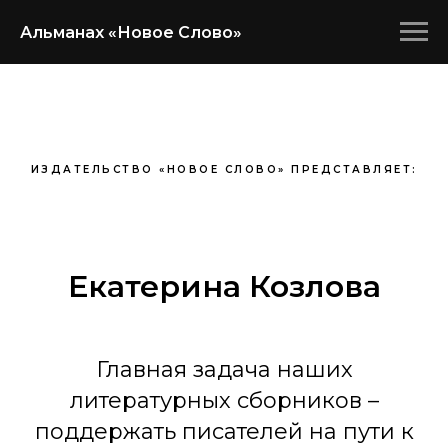
Альманах «Новое Слово»
ИЗДАТЕЛЬСТВО «НОВОЕ СЛОВО» ПРЕДСТАВЛЯЕТ:
Екатерина Козлова
Главная задача наших
литературных сборников –
поддержать писателей на пути к