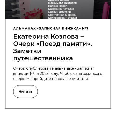
АЛЬМАНАХ «ЗАПИСНАЯ КНИЖКА» №7
Екатерина Козлова –
Очерк «Поезд памяти».
Заметки
путешественника
Очерк опубликован в альманахе «Записная
книжка» №1 в 2023 году. Чтобы ознакомиться с
очерком - пройдите по ссылке «Читать»
Читать