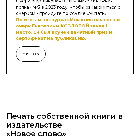
Очерк опубликован в альманахе «Книжная
полка» №3 в 2023 году. Чтобы ознакомиться с
очерком - пройдите по ссылке «Читать»
По итогам конкурса «Моя книжная полка»
очерк Екатерины КОЗЛОВОЙ занял I
место. Ей был вручен памятный приз и
сертификат на публикацию.
Читать
Печать собственной книги в
издательстве
«Новое слово»