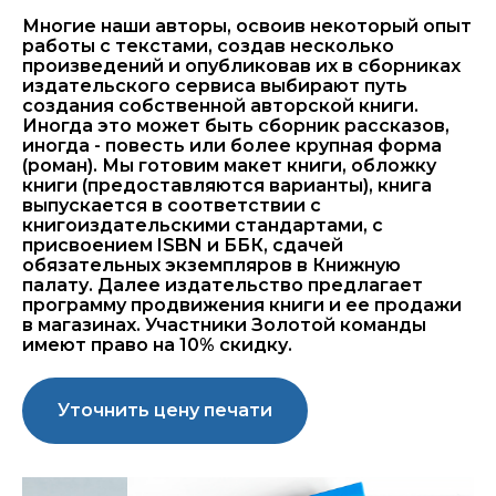
Многие наши авторы, освоив некоторый опыт
работы с текстами, создав несколько
произведений и опубликовав их в сборниках
издательского сервиса выбирают путь
создания собственной авторской книги.
Иногда это может быть сборник рассказов,
иногда - повесть или более крупная форма
(роман). Мы готовим макет книги, обложку
книги (предоставляются варианты), книга
выпускается в соответствии с
книгоиздательскими стандартами, с
присвоением ISBN и ББК, сдачей
обязательных экземпляров в Книжную
палату. Далее издательство предлагает
программу продвижения книги и ее продажи
в магазинах. Участники Золотой команды
имеют право на 10% скидку.
Уточнить цену печати