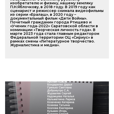
изобретателю и физику, нашему земляку
П.Н.Яблочкову, в 2018 году. В 2019 году как
сценарист и режиссер снимала видеофильмы
из серии «Ералаш», в 2020 году –
документальный фильм «Дети Войны».
Почетный гражданин города Ртищево и
«Ученик года-2022» Саратовской области в
номинации «Творческая личность года». В
марте 2023 года стала главным редактором
Федеральной территории ОЦ «Сириус» в
рамках смены «Литературное творчество.
Журналистика и медиа».