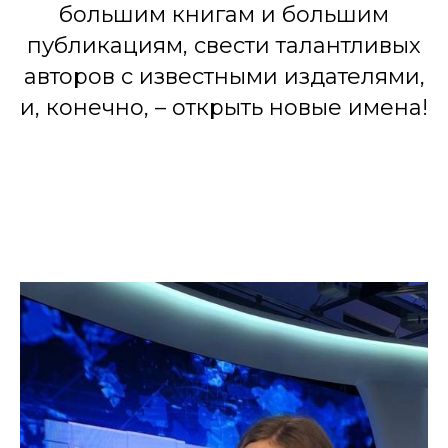
большим книгам и большим
публикациям, свести талантливых
авторов с известными издателями,
и, конечно, – открыть новые имена!