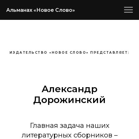
Альманах «Новое Слово»
ИЗДАТЕЛЬСТВО «НОВОЕ СЛОВО» ПРЕДСТАВЛЯЕТ:
Александр
Дорожинский
Главная задача наших
литературных сборников –