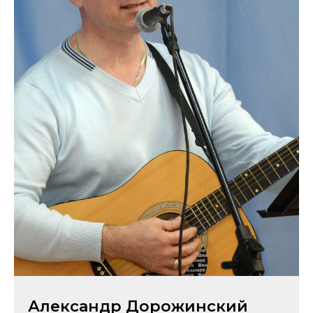
Александр Дорожинский