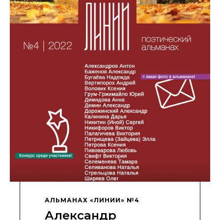
АЛЬМАНАХ «ЛИНИИ» №4
Александр