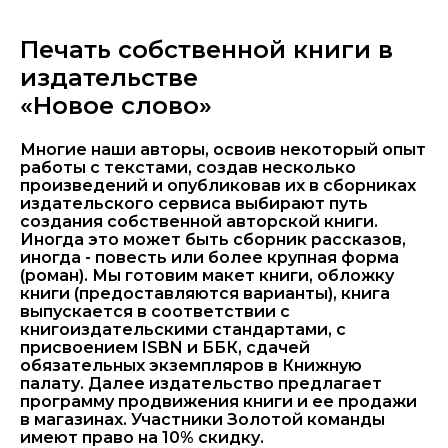
Печать собственной книги в
издательстве
«Новое слово»
Многие наши авторы, освоив некоторый опыт
работы с текстами, создав несколько
произведений и опубликовав их в сборниках
издательского сервиса выбирают путь
создания собственной авторской книги.
Иногда это может быть сборник рассказов,
иногда - повесть или более крупная форма
(роман). Мы готовим макет книги, обложку
книги (предоставляются варианты), книга
выпускается в соответствии с
книгоиздательскими стандартами, с
присвоением ISBN и ББК, сдачей
обязательных экземпляров в Книжную
палату. Далее издательство предлагает
программу продвижения книги и ее продажи
в магазинах. Участники Золотой команды
имеют право на 10% скидку.