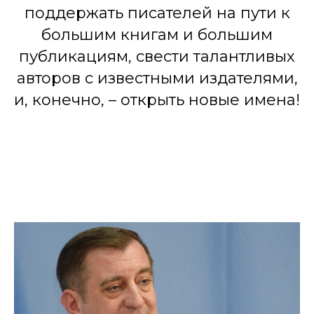
поддержать писателей на пути к
большим книгам и большим
публикациям, свести талантливых
авторов с известными издателями,
и, конечно, – открыть новые имена!