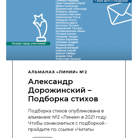
АЛЬМАНАХ «ЛИНИИ» №2
Александр
Дорожинский –
Подборка стихов
Подборка стихов опубликована в
альманахе №2 «Линии» в 2021 году.
Чтобы ознакомиться с подборкой -
пройдите по ссылке «Читать»