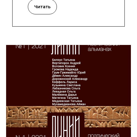
Читать