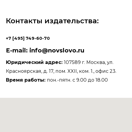
Контакты издательства:
+7 [495] 749-60-70
E-mail: info@novslovo.ru
Юридический адрес:
107589 г. Москва, ул.
Красноярская, д. 17, пом. XXII, ком. 1., офис 23.
Время работы:
пон.-пятн. с 9.00 до 18.00