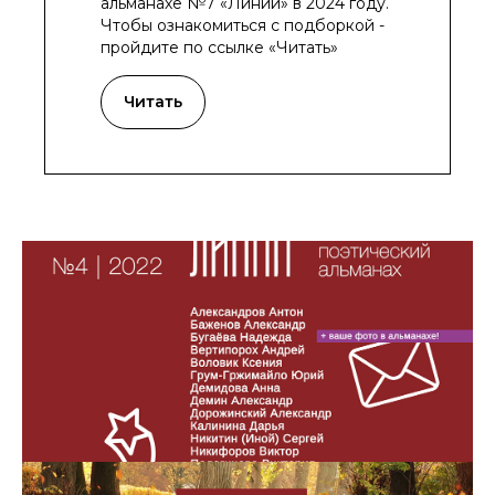
альманахе №7 «Линии» в 2024 году.
Чтобы ознакомиться с подборкой -
пройдите по ссылке «Читать»
Читать