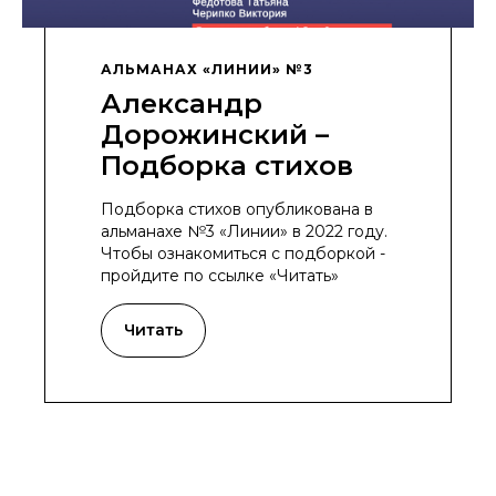
АЛЬМАНАХ «ЛИНИИ» №3
Александр
Дорожинский –
Подборка стихов
Подборка стихов опубликована в
альманахе №3 «Линии» в 2022 году.
Чтобы ознакомиться с подборкой -
пройдите по ссылке «Читать»
Читать