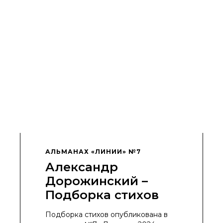
АЛЬМАНАХ «ЛИНИИ» №7
Александр
Дорожинский –
Подборка стихов
Подборка стихов опубликована в