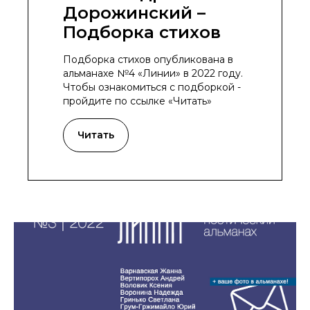
Дорожинский –
Подборка стихов
Подборка стихов опубликована в
альманахе №4 «Линии» в 2022 году.
Чтобы ознакомиться с подборкой -
пройдите по ссылке «Читать»
Читать