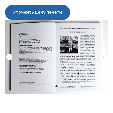
Уточнить цену печати