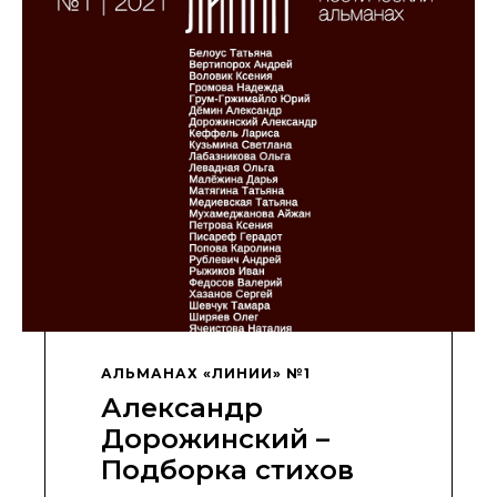
АЛЬМАНАХ «ЛИНИИ» №1
Александр
Дорожинский –
Подборка стихов