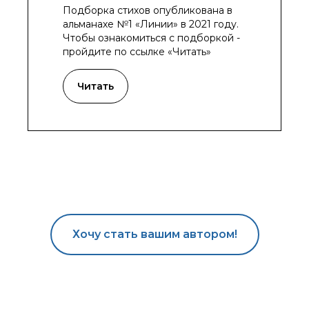
Подборка стихов опубликована в
альманахе №1 «Линии» в 2021 году.
Чтобы ознакомиться с подборкой -
пройдите по ссылке «Читать»
Читать
Хочу стать вашим автором!