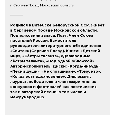
г. Сергиев-Посад, Московская область
Родился в Витебске Белорусской ССР. Живёт
в Сергиевом Посаде Московской области.
Подполковник запаса. Поэт. Член Союза
писателей России. Заместитель
руководителя литературного объединения
«Свиток» (Сергиев Посад). Книги: «Детский
мир», «Сёстры таланта», «Двоюродные
сёстры таланта», «Под одной обложкой».
Автор-исполнитель. Диски: «Когда-нибудь»,
«Песни души», «Не спрашивай», «Тому, кто»,
«Когда есть вдохновенье». Дипломант,
лауреат, победитель и член жюри многих
конкурсов и фестивалей как поэтических,
так и авторской песни, в том числе и
международных.